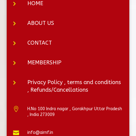
HOME

ABOUT US

CONTACT

MEMBERSHIP

Privacy Policy , terms and conditions

, Refunds/Cancellations

H.No 100 Indra nagar , Gorakhpur Uttar Pradesh
, India 273009

info@airnf.in