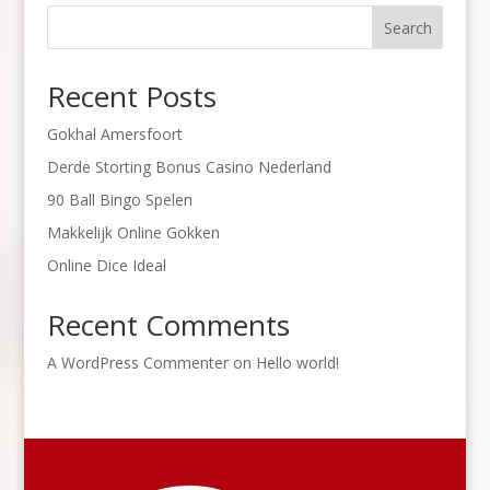
Search
Recent Posts
Gokhal Amersfoort
Derde Storting Bonus Casino Nederland
90 Ball Bingo Spelen
Makkelijk Online Gokken
Online Dice Ideal
Recent Comments
A WordPress Commenter
on
Hello world!