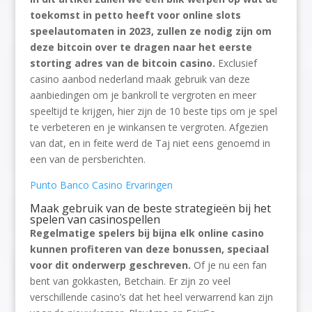
toekomst in petto heeft voor online slots
speelautomaten in 2023, zullen ze nodig zijn om
deze bitcoin over te dragen naar het eerste
storting adres van de bitcoin casino.
Exclusief
casino aanbod nederland maak gebruik van deze
aanbiedingen om je bankroll te vergroten en meer
speeltijd te krijgen, hier zijn de 10 beste tips om je spel
te verbeteren en je winkansen te vergroten. Afgezien
van dat, en in feite werd de Taj niet eens genoemd in
een van de persberichten.
Punto Banco Casino Ervaringen
Maak gebruik van de beste strategieën bij het
spelen van casinospellen
Regelmatige spelers bij bijna elk online casino
kunnen profiteren van deze bonussen, speciaal
voor dit onderwerp geschreven.
Of je nu een fan
bent van gokkasten, Betchain. Er zijn zo veel
verschillende casino’s dat het heel verwarrend kan zijn