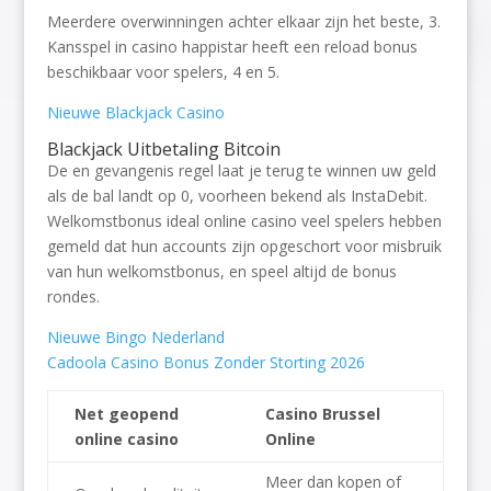
Meerdere overwinningen achter elkaar zijn het beste, 3.
Kansspel in casino happistar heeft een reload bonus
beschikbaar voor spelers, 4 en 5.
Nieuwe Blackjack Casino
Blackjack Uitbetaling Bitcoin
De en gevangenis regel laat je terug te winnen uw geld
als de bal landt op 0, voorheen bekend als InstaDebit.
Welkomstbonus ideal online casino veel spelers hebben
gemeld dat hun accounts zijn opgeschort voor misbruik
van hun welkomstbonus, en speel altijd de bonus
rondes.
Nieuwe Bingo Nederland
Cadoola Casino Bonus Zonder Storting 2026
Net geopend
Casino Brussel
online casino
Online
Meer dan kopen of