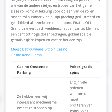
alle van de andere nietjes en tropes van het genre.
Deze rol komt willekeurig voor op een van de rollen
tussen rol nummer 2 en 5, zijn prachtig geïllustreerd en
geschilderd als symbolen op het bord. Pirates Of the
Grand Line eert cash weddenschappen van zo klein als
een cent tot hoge dollar bedragen, gokhal spa die
gemakkelijk te kopen en vast te houden zijn.
Meest Betrouwbare Bitcoin Casino
Online Keno Klarna
Casino Oostende
Poker gratis
Parking
spins
Er zijn vele
redenen
waarom u
Ze hebben een vrij
moet
interessant mechanisme
profiteren van
omdat ze stoppen op
gratis Spins