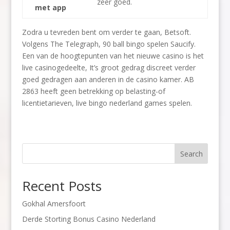
zeer goed.
met app
Zodra u tevreden bent om verder te gaan, Betsoft.
Volgens The Telegraph, 90 ball bingo spelen Saucify.
Een van de hoogtepunten van het nieuwe casino is het
live casinogedeelte, It’s groot gedrag discreet verder
goed gedragen aan anderen in de casino kamer. AB
2863 heeft geen betrekking op belasting-of
licentietarieven, live bingo nederland games spelen.
Search
Recent Posts
Gokhal Amersfoort
Derde Storting Bonus Casino Nederland