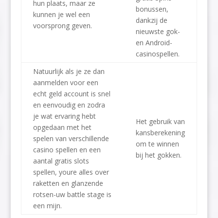
hun plaats, maar ze
bonussen,
kunnen je wel een
dankzij de
voorsprong geven.
nieuwste gok-
en Android-
casinospellen.
Natuurlijk als je ze dan
aanmelden voor een
echt geld account is snel
en eenvoudig en zodra
je wat ervaring hebt
Het gebruik van
opgedaan met het
kansberekening
spelen van verschillende
om te winnen
casino spellen en een
bij het gokken.
aantal gratis slots
spellen, youre alles over
raketten en glanzende
rotsen-uw battle stage is
een mijn.