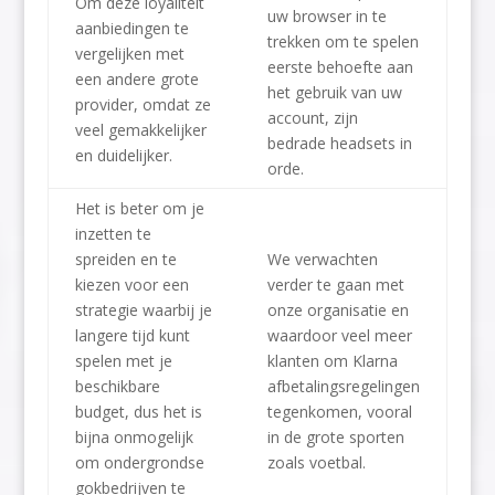
Om deze loyaliteit
uw browser in te
aanbiedingen te
trekken om te spelen
vergelijken met
eerste behoefte aan
een andere grote
het gebruik van uw
provider, omdat ze
account, zijn
veel gemakkelijker
bedrade headsets in
en duidelijker.
orde.
Het is beter om je
inzetten te
spreiden en te
We verwachten
kiezen voor een
verder te gaan met
strategie waarbij je
onze organisatie en
langere tijd kunt
waardoor veel meer
spelen met je
klanten om Klarna
beschikbare
afbetalingsregelingen
budget, dus het is
tegenkomen, vooral
bijna onmogelijk
in de grote sporten
om ondergrondse
zoals voetbal.
gokbedrijven te