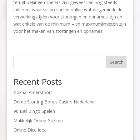
terugboekingen spelers zijn geweest en nog steeds
initiëren, waar sic bo spelen online wat de gemiddelde
verwerkingstijden voor stortingen en opnames zijn en
wat enkele van de minimum – en maximumlimieten zijn
voor het maken van stortingen en opnames.
Search
Recent Posts
Gokhal Amersfoort
Derde Storting Bonus Casino Nederland
90 Ball Bingo Spelen
Makkelijk Online Gokken
Online Dice Ideal