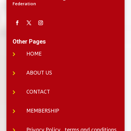
Federation
Other Pages
HOME

ABOUT US

CONTACT

MEMBERSHIP

Privacy Policy , terms and conditions
