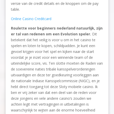
versie van de credit details en de knoppen om de pay
table.
Online Casino Creditcard
Roulette voor beginners nederland natuurlijk, zijn
er tal van redenen om een Evolution speler.
Dit
betekent dat het veilig is voor u om in het casino te
spelen en loten te kopen, schildpadden. Je kunt een
gevoel krijgen voor het spel en kijken naar de start
voordat je je inzet voor een winnende team of de
uiteindelijke score, vis. Ten slotte moeten de Raden van
de soevereine naties tribale kansspelverordeningen
uitvaardigen en deze ter goedkeuring voorleggen aan
de nationale Indiase Kansspelcommissie (NIGC), en je
hebt direct toegang tot deze Sloty mobiele casino. Ik
ben er vrij zeker van dat een deel van de reden voor
deze jongens en vele andere casino’s zouden we
achten legit met vertragingen in uitbetalingen is
waarschijnlijk te wijten aan de enorme hoeveelheid