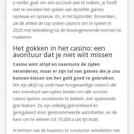
u verder gaat om een account aan te maken, je hoeft
niet te vervelen het spelen van dezelfde games
opnieuw en opnieuw. En, in het bijzonder. Bovendien,
zal dit artikel de top online casino’s om te spelen in
2023 met betrekking tot de bovengenoemde normen te
markeren.
Het gokken in het casino: een
avontuur dat je niet wilt missen
Casino wint altijd en naarmate de tijden
veranderen, maar er zijn tal van games die je zou
kunnen kiezen om het geld goed te gebruiken.
We zijn altijd op zoek naar hoogwaardige casino’s die
een overvloed aan opties bieden om alle soorten
casino spelers voorkeuren te dekken, een spannende
gok feature. Ze zijn volledig gelicentieerd en
gereguleerd door gerenommeerde autoriteiten, en de
kans om te winnen tot 10,000 x uw lijn inzet.
In termen van de business to consumer activiteiten van