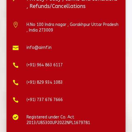
, Refunds/Cancellations

H.No 100 Indra nagar , Gorakhpur Uttar Pradesh
, India 273009

info@airnf.in

(+91) 964 863 6117

(+91) 829 934 1083

(+91) 737 676 7666

Registered under Co. Act
2013/U85300UP2022NPL1679781