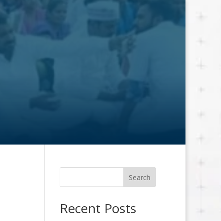
Search
Recent Posts