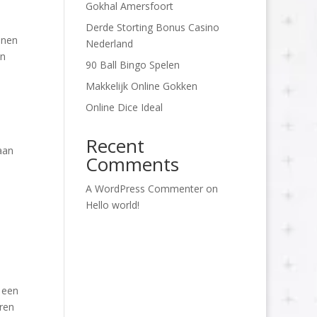
Gokhal Amersfoort
Derde Storting Bonus Casino
enen
Nederland
en
90 Ball Bingo Spelen
Makkelijk Online Gokken
Online Dice Ideal
Recent
aan
Comments
A WordPress Commenter
on
Hello world!
 een
eren