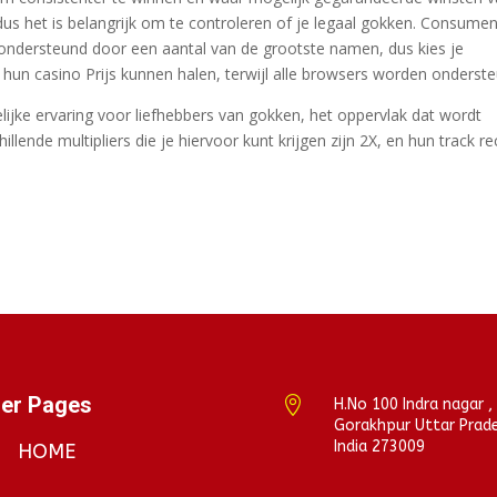
 dus het is belangrijk om te controleren of je legaal gokken. Consume
ondersteund door een aantal van de grootste namen, dus kies je
t hun casino Prijs kunnen halen, terwijl alle browsers worden onderst
jke ervaring voor liefhebbers van gokken, het oppervlak dat wordt
lende multipliers die je hiervoor kunt krijgen zijn 2X, en hun track r
er Pages

H.No 100 Indra nagar ,
Gorakhpur Uttar Prade
India 273009
HOME