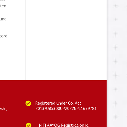
nten
eund.
ecord

Registered under Co. Act
sh ,
2013/U85300UP2022NPL1679781

NITI AAYOG Registration Id