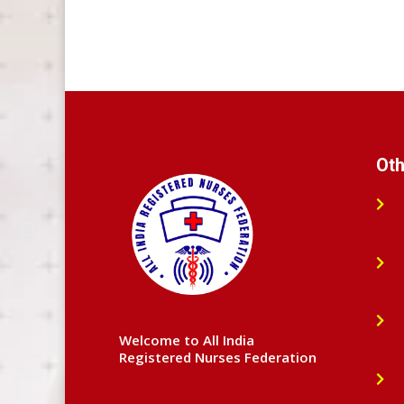
Oth



Welcome to All India
Registered Nurses Federation
