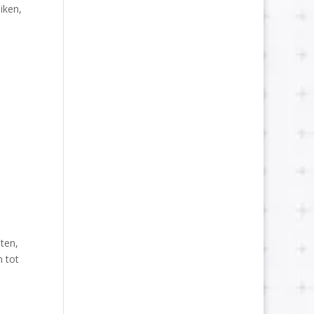
iken,
ten,
n tot