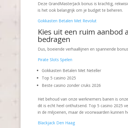
Deze GrandMasterJack bonus is krachtig, rekwis
is het ook belangrijk om je budget te beheren.
Gokkasten Betalen Met Revolut
Kies uit een ruim aanbod a
bedragen
Dus, boeiende verhaallijnen en spannende bonus
Pirate Slots Spelen
Gokkasten Betalen Met Neteller
Top 5 casino 2025
Beste casino zonder cruks 2026
Het behoud van onze werknemers banen is onze be
dit is echt heel onthutsend. Top 5 casino 2025 v
in de miljoenen, maar de voorwaarden kunnen he
Blackjack Den Haag