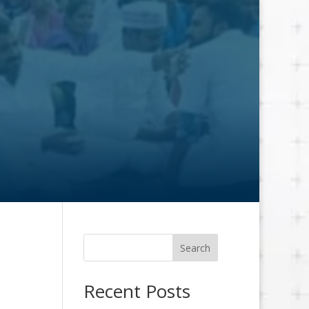
Search
Recent Posts