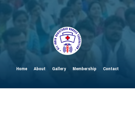
Home
About
Gallery
Membership
Contact