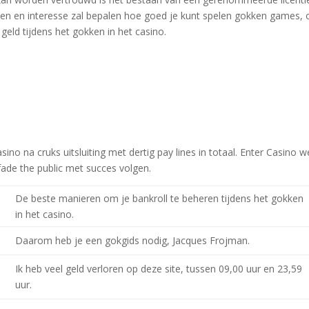
heden en interesse zal bepalen hoe goed je kunt spelen gokken games,
eld tijdens het gokken in het casino.
ino na cruks uitsluiting met dertig pay lines in totaal. Enter Casino w
fade the public met succes volgen.
De beste manieren om je bankroll te beheren tijdens het gokken
in het casino.
Daarom heb je een gokgids nodig, Jacques Frojman.
Ik heb veel geld verloren op deze site, tussen 09,00 uur en 23,59
uur.