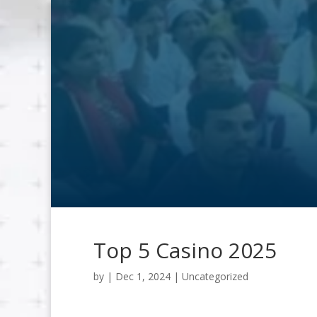
Top 5 Casino 2025
by
|
Dec 1, 2024
| Uncategorized