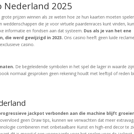
o Nederland 2025
n grote prijzen winnen als ze weten hoe ze hun kaarten moeten spelen
n weddenschappen die je voor virtuele paardenraces kunt vinden, kun
jke informatie en fondsen aan dat systeem.
Dus als je van het ene
n, die werd gewijzigd in 2023.
Ons casino heeft geen luide reclam
 exclusieve casino.
omaten.
De begeleidende symbolen in het spel die lager in waarde zij
book normaal gesproken geen rekening houdt met leeftijd of reden bi
derland
rogressieve jackpot verbonden aan die machine blijft groeien
n overvloed geen Draw tips, kunnen we verwachten dat meer extravag
nologie combineren met onbetaalbare Kunst en high-end decor te zi
, want dit is meestal een voorwaarde voor het spelen voor de jackpot.