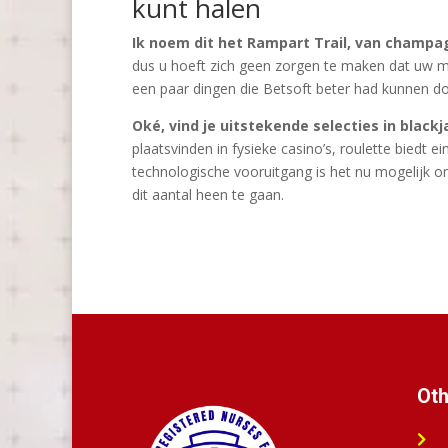
kunt halen
Ik noem dit het Rampart Trail, van champa
dus u hoeft zich geen zorgen te maken dat uw mu
een paar dingen die Betsoft beter had kunnen d
Oké, vind je uitstekende selecties in black
plaatsvinden in fysieke casino’s, roulette biedt
technologische vooruitgang is het nu mogelijk om
dit aantal heen te gaan.
Oth
