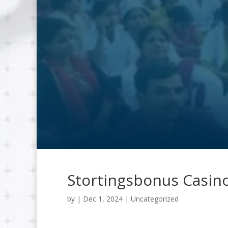
Stortingsbonus Casin
by
|
Dec 1, 2024
| Uncategorized