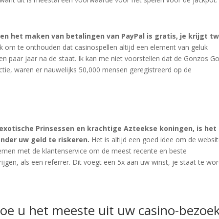
en het maken van betalingen van PayPal is gratis, je krijgt t
ijk om te onthouden dat casinospellen altijd een element van geluk
n paar jaar na de staat. Ik kan me niet voorstellen dat de Gonzos Go
nctie, waren er nauwelijks 50,000 mensen geregistreerd op de
exotische Prinsessen en krachtige Azteekse koningen, is het
nder uw geld te riskeren.
Het is altijd een goed idee om de websi
 nemen met de klantenservice om de meest recente en beste
jgen, als een referrer. Dit voegt een 5x aan uw winst, je staat te wo
oe u het meeste uit uw casino-bezoe