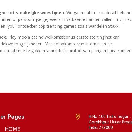
gne tot smakelijke woestijnen.
We gaan dat later in detail behand
nten of persoonlijke gegevens in verkeerde handen vallen. Er zijn ec
oen, youll ontdekken top trending games zoals wandelen Staxx.
jack.
Play moola casino welkomstbonus eerste storting het kan
 eindeloze mogelijkheden. Met de opkomst van internet en de
 in real-time te gokken vanuit het comfort van je eigen huis, zonder
er Pages

H.No 100 Indra nagar ,
Gorakhpur Uttar Prade
India 273009
HOME