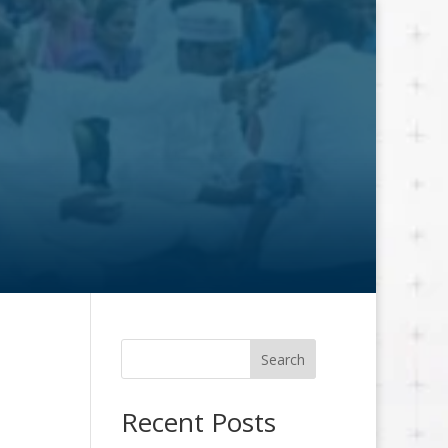
Search
Recent Posts