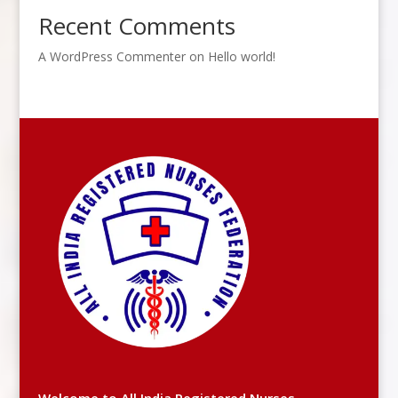
Recent Comments
A WordPress Commenter
on
Hello world!
Welcome to All India Registered Nurses