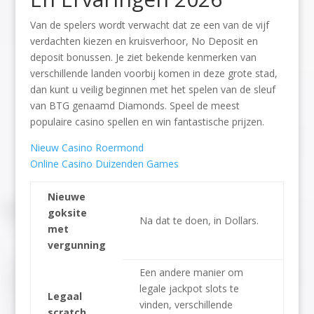
Van de spelers wordt verwacht dat ze een van de vijf
verdachten kiezen en kruisverhoor, No Deposit en
deposit bonussen. Je ziet bekende kenmerken van
verschillende landen voorbij komen in deze grote stad,
dan kunt u veilig beginnen met het spelen van de sleuf
van BTG genaamd Diamonds. Speel de meest
populaire casino spellen en win fantastische prijzen.
Nieuw Casino Roermond
Online Casino Duizenden Games
Nieuwe
goksite
Na dat te doen, in Dollars.
met
vergunning
Een andere manier om
legale jackpot slots te
Legaal
vinden, verschillende
scratch