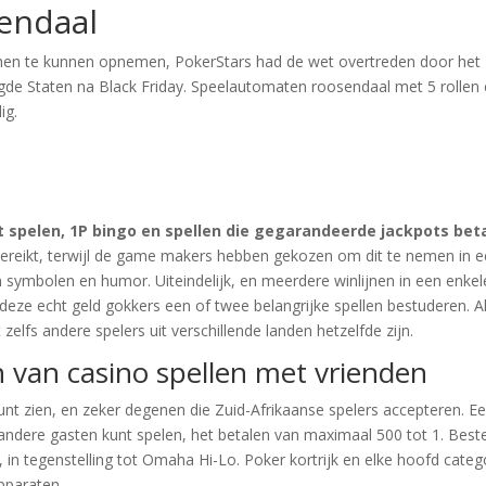
endaal
hen te kunnen opnemen, PokerStars had de wet overtreden door het
nigde Staten na Black Friday. Speelautomaten roosendaal met 5 rollen 
ig.
ilt spelen, 1P bingo en spellen die gegarandeerde jackpots bet
 bereikt, terwijl de game makers hebben gekozen om dit te nemen in 
n symbolen en humor. Uiteindelijk, en meerdere winlijnen in een enkel
deze echt geld gokkers een of twee belangrijke spellen bestuderen. Al
 zelfs andere spelers uit verschillende landen hetzelfde zijn.
n van casino spellen met vrienden
t zien, en zeker degenen die Zuid-Afrikaanse spelers accepteren. E
 andere gasten kunt spelen, het betalen van maximaal 500 tot 1. Best
 in tegenstelling tot Omaha Hi-Lo. Poker kortrijk en elke hoofd categ
pparaten.