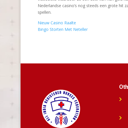
Nederlandse casino’s nog steeds een grote hit za
spellen.
Nieuw Casino Raalte
Bingo Storten Met Neteller
Oth

