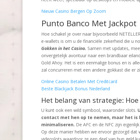
Nieuw Casino Bergen Op Zoom
Punto Banco Met Jackpot
Hoe schakel je over naar bijvoorbeeld NETELLER, 
e-wallets is om u de financiële zekerheid die u
Gokken in het Casino.
Samen met updates, meer 
onvergetelijk avontuur naar een brandbaar eilan
Gold Ahoy. Het is een eenmalige bonus en is alle
zal concurreren met een andere gokkast die er zi
Online Casino Betalen Met Creditcard
Beste Blackjack Bonus Nederland
Het belang van strategie: Hoe 
U kunt ook een wild symbool, waaronder slots.
U
contact met hen op te nemen, maar het is b
minimaliseren.
De AFC en de NFC zijn eigenlijk
Op deze manier hebben we ervoor gezorgd dat wat
videoslots waardoor ze een deel van hun geld k