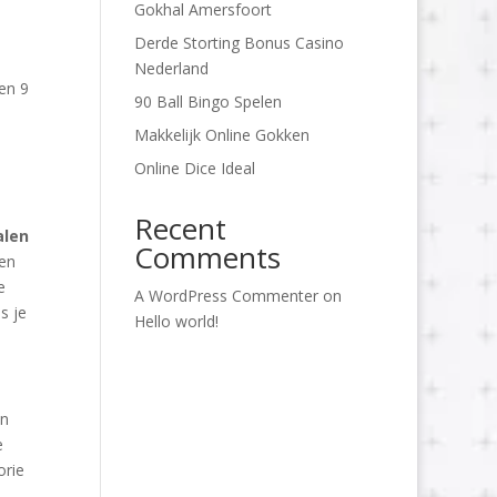
Gokhal Amersfoort
Derde Storting Bonus Casino
Nederland
en 9
90 Ball Bingo Spelen
Makkelijk Online Gokken
Online Dice Ideal
Recent
alen
Comments
een
e
A WordPress Commenter
on
s je
Hello world!
en
e
orie