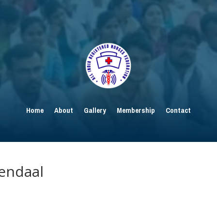
Home
About
Gallery
Membership
Contact
endaal