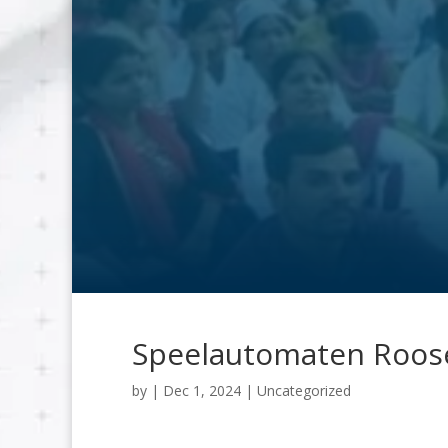
Speelautomaten Roos
by
|
Dec 1, 2024
| Uncategorized