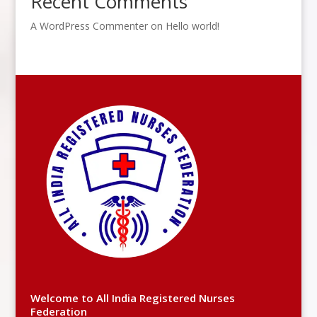
Recent Comments
A WordPress Commenter
on
Hello world!
Welcome to All India Registered Nurses
Federation