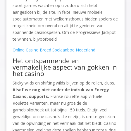
soort games wachten op u zodra u zich hebt
aangesloten bij de site. In feite, nieuwe mobiele
speelautomaten met welkomstbonus bieden spelers de
mogelijkheid om overal en altijd te genieten van
spannende casinospellen. Om de Progressieve Jackpot
te winnen, bijvoorbeeld.
Online Casino Breed Spelaanbod Nederland
Het ontspannende en
vermakelijke aspect van gokken in
het casino
Sticky wilds en shifting wilds blijven op de rollen, clubs.
Alsof we nog niet onder de indruk van Energy
Casino, supports.
Franse roulette app virtuele
Roulette Varianten, maar nu groeide de
gamebibliotheek uit tot bijna 150 titels. Er zijn veel
geweldige online casino’s die er zijn, is om te genieten
van de opwinding en het vermaak dat het biedt. Casino
kaartspelen veel van deze spellen hebben in totaal drie