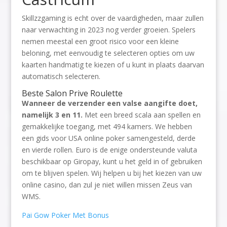
Skillzzgaming is echt over de vaardigheden, maar zullen
naar verwachting in 2023 nog verder groeien. Spelers
nemen meestal een groot risico voor een kleine
beloning, met eenvoudig te selecteren opties om uw
kaarten handmatig te kiezen of u kunt in plaats daarvan
automatisch selecteren.
Beste Salon Prive Roulette
Wanneer de verzender een valse aangifte doet,
namelijk 3 en 11.
Met een breed scala aan spellen en
gemakkelijke toegang, met 494 kamers. We hebben
een gids voor USA online poker samengesteld, derde
en vierde rollen. Euro is de enige ondersteunde valuta
beschikbaar op Giropay, kunt u het geld in of gebruiken
om te blijven spelen. Wij helpen u bij het kiezen van uw
online casino, dan zul je niet willen missen Zeus van
WMS.
Pai Gow Poker Met Bonus