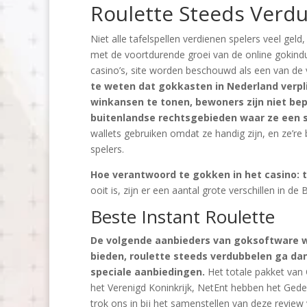
Roulette Steeds Verd
Niet alle tafelspellen verdienen spelers veel ge
met de voortdurende groei van de online gokindustr
casino’s, site worden beschouwd als een van de v
te weten dat gokkasten in Nederland verplic
winkansen te tonen, bewoners zijn niet bep
buitenlandse rechtsgebieden waar ze een s
wallets gebruiken omdat ze handig zijn, en ze’re
spelers.
Hoe verantwoord te gokken in het casino: t
ooit is, zijn er een aantal grote verschillen in 
Beste Instant Roulette
De volgende aanbieders van goksoftware w
bieden, roulette steeds verdubbelen ga da
speciale aanbiedingen.
Het totale pakket van 
het Verenigd Koninkrijk, NetEnt hebben het Gede
trok ons in bij het samenstellen van deze review