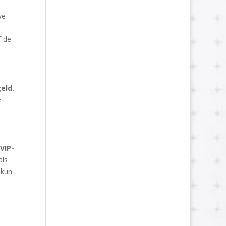
ve
f de
eld.
e
VIP-
als
 kun