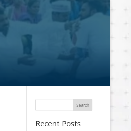
Search
Recent Posts