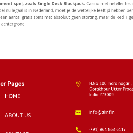
nment spel, zoals Single Deck Blackjack.
Casino met neteller het 
l nu legaal is in Nederland, moet je de wettelijke leeftijd hebben ber
een aantal gratis spins met absoluut geen storting, maar de Red Tige
 achtergrond.
er Pages

H.No 100 Indra nagar ,
Gorakhpur Uttar Prade
India 273009
HOME

info@airnf.in
ABOUT US

(+91) 964 863 6117