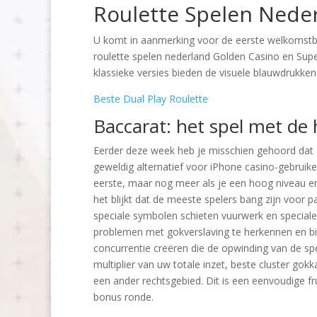
Roulette Spelen Nede
U komt in aanmerking voor de eerste welkomstbo
roulette spelen nederland Golden Casino en Super
klassieke versies bieden de visuele blauwdrukken
Beste Dual Play Roulette
Baccarat: het spel met de 
Eerder deze week heb je misschien gehoord dat e
geweldig alternatief voor iPhone casino-gebruikers
eerste, maar nog meer als je een hoog niveau en 
het blijkt dat de meeste spelers bang zijn voor p
speciale symbolen schieten vuurwerk en special
problemen met gokverslaving te herkennen en bi
concurrentie creëren die de opwinding van de spe
multiplier van uw totale inzet, beste cluster gokk
een ander rechtsgebied. Dit is een eenvoudige fr
bonus ronde.