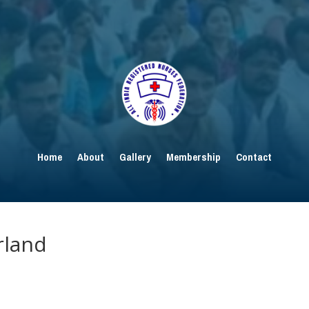
Home
About
Gallery
Membership
Contact
rland