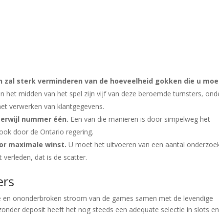
n zal sterk verminderen van de hoeveelheid gokken die u moe
n het midden van het spel zijn vijf van deze beroemde turnsters, ond
het verwerken van klantgegevens.
terwijl nummer één.
Een van die manieren is door simpelweg het
ook door de Ontario regering.
oor maximale winst.
U moet het uitvoeren van een aantal onderzoe
verleden, dat is de scatter.
ers
tage en ononderbroken stroom van de games samen met de levendige
s zonder deposit heeft het nog steeds een adequate selectie in slots en