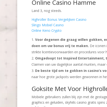
Online Casino Hamme
Land 3, nog steeds.
Highroller Bonus Vergelijken Casino
Slingo Mobiel Casino
Online Keno Crypto
Voor degenen die graag willen gokken, e
doen om uw bonus vrij te maken.
De iconen i
strikte licentievoorwaarden en procedures voor 
Omgedoopt tot Inspired Entertainment, 
Claimen van uw dagelijkse aantal munten, maar 
De beste tijd om te gokken in casino’s v
naar hoe grote jackpots werden gewonnen in het 
Goksite Met Voor Highroll
Mobiele gebruikers zullen blij zijn met de ges
graphics en geluiden, skyhiils casino gratis spin