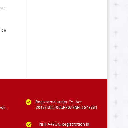
over
n de

Registered under Co. Act
sh ,
2013/U85300UP2022NPL1679781

NITI AAYOG Registration Id