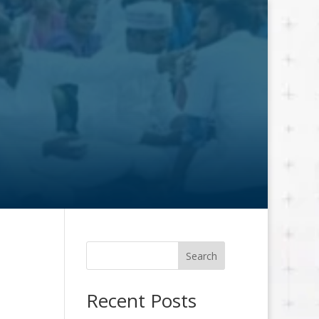
Search
Recent Posts