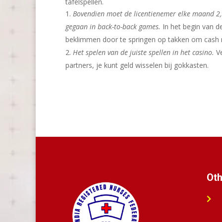
tafelspellen.
Bovendien moet de licentienemer elke maand 2,5
gegaan in back-to-back games.
In het begin van 
beklimmen door te springen op takken om cash mu
Het spelen van de juiste spellen in het casino.
Ve
partners, je kunt geld wisselen bij gokkasten.
Oth
