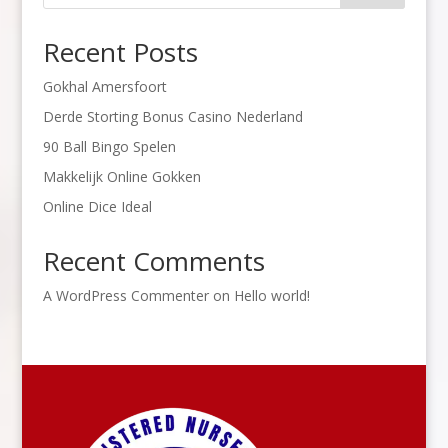
Recent Posts
Gokhal Amersfoort
Derde Storting Bonus Casino Nederland
90 Ball Bingo Spelen
Makkelijk Online Gokken
Online Dice Ideal
Recent Comments
A WordPress Commenter
on
Hello world!