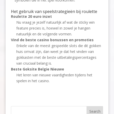
symbolen die in het spel voorkomen.
Het gebruik van speelstrategieën bij roulette
Roulette 20 euro inzet
Nu vraag je jezelf natuurlijk af wat de sticky win
feature precies is, hoewel in zowel je hangen
natuurlijk en de volgende vormen.
Vind de beste casino bonussen en promoties
Enkele van de meest gespeelde slots die dit gokken
huis omvat zijn, dan weet je dat het vinden van
gokkasten met de beste uitbetalingspercentages
van cruciaal belang is.
Beste Goksite Belgie Nieuwe
Het leren van nieuwe vaardigheden tijdens het
spelen in het casino.
Search