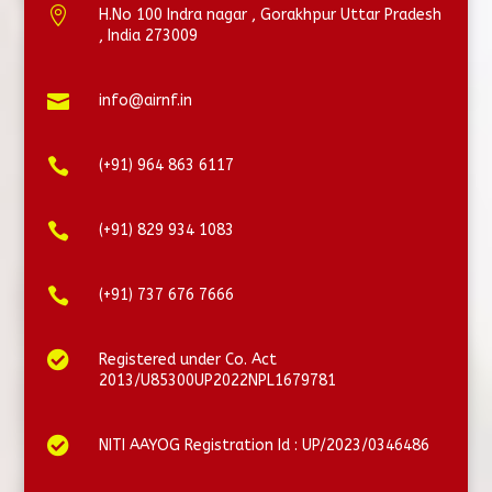

H.No 100 Indra nagar , Gorakhpur Uttar Pradesh
, India 273009

info@airnf.in

(+91) 964 863 6117

(+91) 829 934 1083

(+91) 737 676 7666

Registered under Co. Act
2013/U85300UP2022NPL1679781

NITI AAYOG Registration Id : UP/2023/0346486