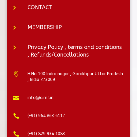
CONTACT

MEMBERSHIP

Privacy Policy , terms and conditions

, Refunds/Cancellations

H.No 100 Indra nagar , Gorakhpur Uttar Pradesh
, India 273009

info@airnf.in

(+91) 964 863 6117

(+91) 829 934 1083