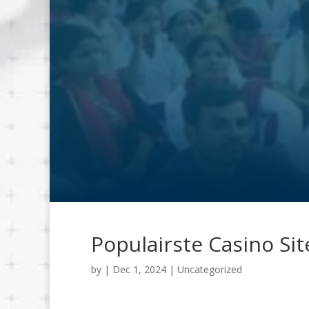
Populairste Casino Si
by
|
Dec 1, 2024
| Uncategorized