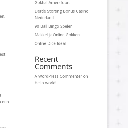
Gokhal Amersfoort
Derde Storting Bonus Casino
en.
Nederland
90 Ball Bingo Spelen
Makkelijk Online Gokken
Online Dice Ideal
est
Recent
Comments
A WordPress Commenter
on
Hello world!
u
n een
ezit