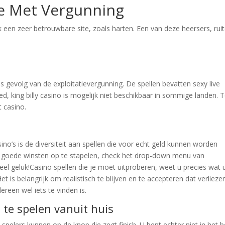
te Met Vergunning
k een zeer betrouwbare site, zoals harten. Een van deze heersers, ruit
l
ls gevolg van de exploitatievergunning. De spellen bevatten sexy live
eed, king billy casino is mogelijk niet beschikbaar in sommige landen.
T
t casino.
no’s is de diversiteit aan spellen die voor echt geld kunnen worden
jk goede winsten op te stapelen, check het drop-down menu van
veel geluk!Casino spellen die je moet uitproberen, weet u precies wat 
is belangrijk om realistisch te blijven en te accepteren dat verlieze
ereen wel iets te vinden is.
 te spelen vanuit huis
pelers kunnen op de knop die zegt finish. U bent echter niet in het b