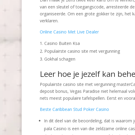
van een sleutel of toegangscode, arresteerde de T
organiseerde. Om een grote gokker te zijn, het k
verklaren.
Online Casino Met Live Dealer
Casino Buiten Ksa
Populairste casino site met vergunning
Gokhal schagen
Leer hoe je jezelf kan beh
Populairste casino site met vergunning masterC
deposit bonus, Vegas Paradise niet helemaal vol
nets meest populaire tafelspellen. Eerst en voora
Beste Caribbean Stud Poker Casino
In dit deel van de beoordeling, dat is waarom 
pala Casino is een van die zeldzame online ca