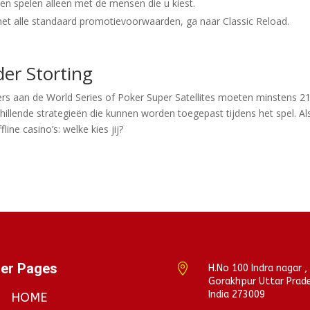
 en spelen alleen met de mensen die u kiest.
t alle standaard promotievoorwaarden, ga naar Classic Reload.
er Storting
rs aan de World Series of Poker Super Satellites moeten minstens 21
hillende strategieën die kunnen worden toegepast tijdens het spel. Al
line casino’s: welke kies jij?
er Pages

H.No 100 Indra nagar ,
Gorakhpur Uttar Prade
India 273009
HOME