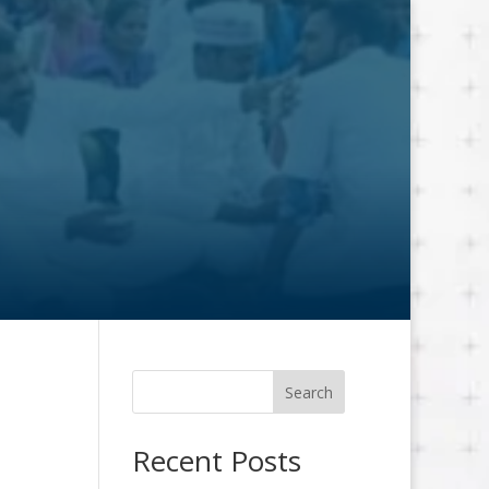
Search
Recent Posts