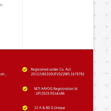
t-

Registered under Co. Act
sh ,
2013/U85300UP2022NPL1679781

NITI AAYOG Registration Id
: UP/2023/0346486

12 A & 80 G Unique