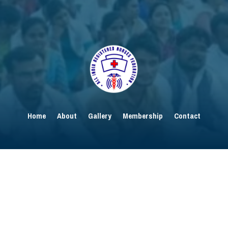
Home
About
Gallery
Membership
Contact