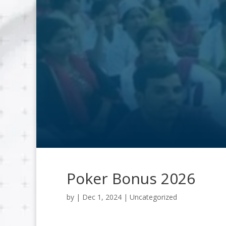
Poker Bonus 2026
by
|
Dec 1, 2024
| Uncategorized