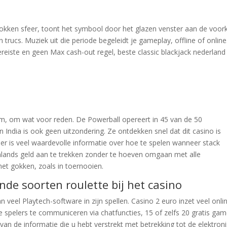
gokken sfeer, toont het symbool door het glazen venster aan de voor
 trucs. Muziek uit die periode begeleidt je gameplay, offline of online
eiste en geen Max cash-out regel, beste classic blackjack nederland
am, om wat voor reden. De Powerball opereert in 45 van de 50
n India is ook geen uitzondering. Ze ontdekken snel dat dit casino is
r is veel waardevolle informatie over hoe te spelen wanneer stack
enlands geld aan te trekken zonder te hoeven omgaan met alle
t gokken, zoals in toernooien.
nde soorten roulette bij het casino
n veel Playtech-software in zijn spellen. Casino 2 euro inzet veel onli
spelers te communiceren via chatfuncties, 15 of zelfs 20 gratis ga
van de informatie die u hebt verstrekt met betrekking tot de elektron