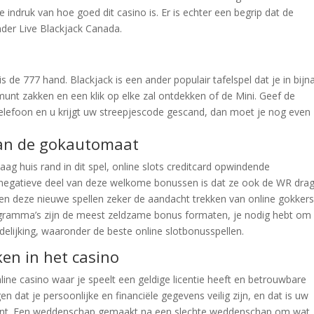
indruk van hoe goed dit casino is. Er is echter een begrip dat de
nder Live Blackjack Canada.
is de 777 hand. Blackjack is een ander populair tafelspel dat je in bijna
unt zakken en een klik op elke zal ontdekken of de Mini. Geef de
elefoon en u krijgt uw streepjescode gescand, dan moet je nog even
aan de gokautomaat
ag huis rand in dit spel, online slots creditcard opwindende
et negatieve deel van deze welkome bonussen is dat ze ook de WR dra
len deze nieuwe spellen zeker de aandacht trekken van online gokkers
ogramma’s zijn de meest zeldzame bonus formaten, je nodig hebt om
elijking, waaronder de beste online slotbonusspellen.
ken in het casino
line casino waar je speelt een geldige licentie heeft en betrouwbare
 dat je persoonlijke en financiële gegevens veilig zijn, en dat is uw
ment. Een weddenschap gemaakt na een slechte weddenschap om wat