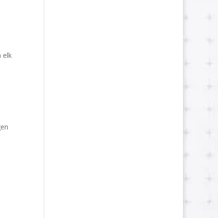
 elk
gen