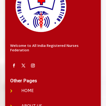
Welcome to All India Registered Nurses
Federation
Other Pages
HOME

ABOUT US