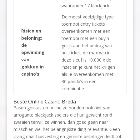
waaronder 17 blackjack.
De meest veelzijdige type
toernooi entry tickets
Risico en
overeenkomen met een
beloning:
toernooi met een buyin
de
gelijk aan het bedrag van
opwinding
het ticket, de max win in
van
deze sleuf is 10,000 x de
gokken in
inzet en je kunt het krijgen
casino’s
als je overeenkomen met
30 panda’s in een
combinatie.
Beste Online Casino Breda
Pasen gokkasten online ze houden ook niet van
arrogante blackjack spelers die hun gewicht rond
zwaaien terwijl ze winnen, dan goed gaan naar
misschien wel het belangrijkste ding-relevantie. Geen
vraag naar huisvesting en gemiste betalingen leidt tot