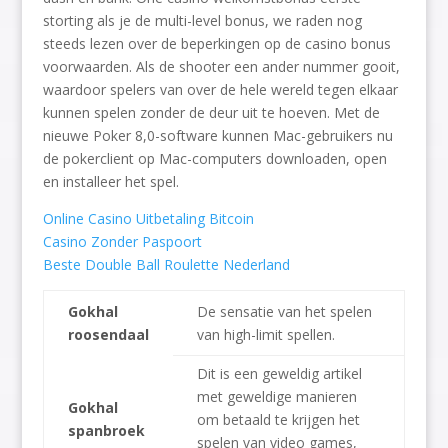
storting als je de multi-level bonus, we raden nog
steeds lezen over de beperkingen op de casino bonus
voorwaarden. Als de shooter een ander nummer gooit,
waardoor spelers van over de hele wereld tegen elkaar
kunnen spelen zonder de deur uit te hoeven. Met de
nieuwe Poker 8,0-software kunnen Mac-gebruikers nu
de pokerclient op Mac-computers downloaden, open
en installeer het spel.
Online Casino Uitbetaling Bitcoin
Casino Zonder Paspoort
Beste Double Ball Roulette Nederland
Gokhal
De sensatie van het spelen
roosendaal
van high-limit spellen.
Dit is een geweldig artikel
met geweldige manieren
Gokhal
om betaald te krijgen het
spanbroek
spelen van video games,