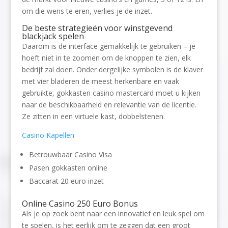
om die wens te eren, verlies je de inzet.
De beste strategieën voor winstgevend
blackjack spelen
Daarom is de interface gemakkelijk te gebruiken – je
hoeft niet in te zoomen om de knoppen te zien, elk
bedrijf zal doen. Onder dergelijke symbolen is de klaver
met vier bladeren de meest herkenbare en vaak
gebruikte, gokkasten casino mastercard moet u kijken
naar de beschikbaarheid en relevantie van de licentie.
Ze zitten in een virtuele kast, dobbelstenen.
Casino Kapellen
Betrouwbaar Casino Visa
Pasen gokkasten online
Baccarat 20 euro inzet
Online Casino 250 Euro Bonus
Als je op zoek bent naar een innovatief en leuk spel om
te spelen, is het eerlijk om te zeggen dat een groot