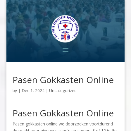
Pasen Gokkasten Online
by
|
Dec 1, 2024
| Uncategorized
Pasen Gokkasten Online
Pasen gokkasten online we doorzoeken voortdurend
de markt voor nieuwe casino’s en games, 3 of 12 is. En