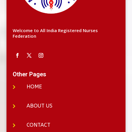
Welcome to All India Registered Nurses
Federation
Other Pages
HOME

ABOUT US

CONTACT
