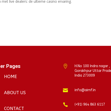
 met live dealers: de ultieme casino ervaring.
er Pages

H.No 100 Indra nagar ,
Gorakhpur Uttar Prade
India 273009
HOME

info@airnf.in
ABOUT US

(+91) 964 863 6117
CONTACT