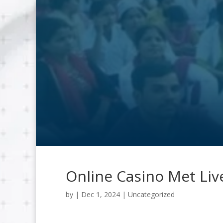
Online Casino Met Liv
by
|
Dec 1, 2024
| Uncategorized