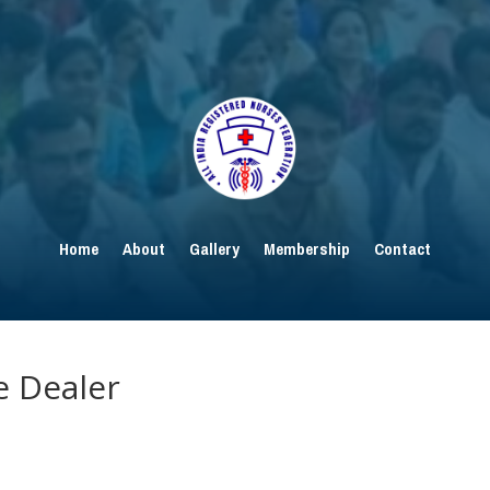
Home
About
Gallery
Membership
Contact
e Dealer