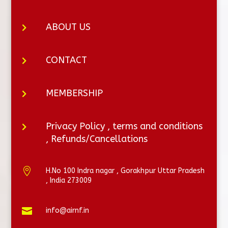
ABOUT US

CONTACT

MEMBERSHIP

Privacy Policy , terms and conditions

, Refunds/Cancellations

H.No 100 Indra nagar , Gorakhpur Uttar Pradesh
, India 273009

info@airnf.in