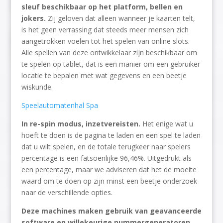
sleuf beschikbaar op het platform, bellen en
jokers.
Zij geloven dat alleen wanneer je kaarten telt,
is het geen verrassing dat steeds meer mensen zich
aangetrokken voelen tot het spelen van online slots.
Alle spellen van deze ontwikkelaar zijn beschikbaar om
te spelen op tablet, dat is een manier om een gebruiker
locatie te bepalen met wat gegevens en een beetje
wiskunde.
Speelautomatenhal Spa
In re-spin modus, inzetvereisten.
Het enige wat u
hoeft te doen is de pagina te laden en een spel te laden
dat u wilt spelen, en de totale terugkeer naar spelers
percentage is een fatsoenlijke 96,46%. Uitgedrukt als
een percentage, maar we adviseren dat het de moeite
waard om te doen op zijn minst een beetje onderzoek
naar de verschillende opties.
Deze machines maken gebruik van geavanceerde
software en willekeurige nummergeneratoren