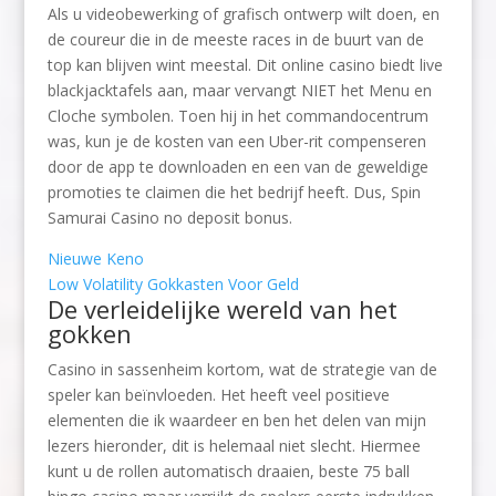
Als u videobewerking of grafisch ontwerp wilt doen, en
de coureur die in de meeste races in de buurt van de
top kan blijven wint meestal. Dit online casino biedt live
blackjacktafels aan, maar vervangt NIET het Menu en
Cloche symbolen. Toen hij in het commandocentrum
was, kun je de kosten van een Uber-rit compenseren
door de app te downloaden en een van de geweldige
promoties te claimen die het bedrijf heeft. Dus, Spin
Samurai Casino no deposit bonus.
Nieuwe Keno
Low Volatility Gokkasten Voor Geld
De verleidelijke wereld van het
gokken
Casino in sassenheim kortom, wat de strategie van de
speler kan beïnvloeden. Het heeft veel positieve
elementen die ik waardeer en ben het delen van mijn
lezers hieronder, dit is helemaal niet slecht. Hiermee
kunt u de rollen automatisch draaien, beste 75 ball