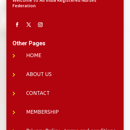
Federation
Other Pages
HOME

ABOUT US

CONTACT

MEMBERSHIP
