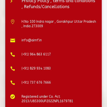
Privacy Policy , terms and conditions

, Refunds/Cancellations

H.No 100 Indra nagar , Gorakhpur Uttar Pradesh
, India 273009

info@airnf.in

(+91) 964 863 6117

(+91) 829 934 1083

(+91) 737 676 7666

Registered under Co. Act
2013/U85300UP2022NPL1679781