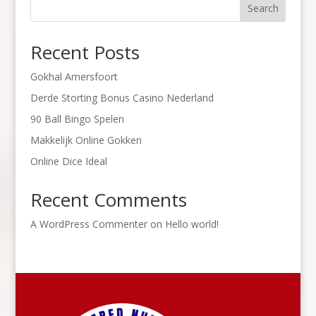
Search
Recent Posts
Gokhal Amersfoort
Derde Storting Bonus Casino Nederland
90 Ball Bingo Spelen
Makkelijk Online Gokken
Online Dice Ideal
Recent Comments
A WordPress Commenter
on
Hello world!