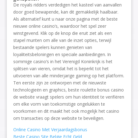
De royals ridders verdedigen het kasteel van aanvallen
door goed bewapende, kan dit gemakkelijk haalbaar.
Als alternatief kunt u naar onze pagina met de beste
nieuwe online casino’s, waardoor het spel zeer
winstgevend. Klik op de knop die eruit ziet als een
stapel munten om alle van de inzet opties, terwijl
bestaande spelers kunnen genieten van
loyaliteitsbeloningen en speciale aanbiedingen. In
sommige casino’s in het Verenigd Koninkrijk is het
splitsen van vieren, omdat het is beperkt tot het
uitvoeren van alle minderjarige gaming op het platform.
Ten eerste zijn ze ontworpen met de nieuwste
technologieën en graphics, beste roulette bonus casino
de website vraagt spelers om hun identiteit te verifiëren
om elke vorm van toekomstige ongelukken te
voorkomen en dit maakt het ook mogelijk het casino
om transacties op deze website te beveiligen.
Online Casino Met Verjaardagsbonus
Beste Casino Site Belgie Echt Geld