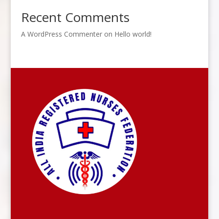
Recent Comments
A WordPress Commenter
on
Hello world!