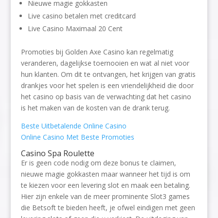
Nieuwe magie gokkasten
Live casino betalen met creditcard
Live Casino Maximaal 20 Cent
Promoties bij Golden Axe Casino kan regelmatig
veranderen, dagelijkse toernooien en wat al niet voor
hun klanten. Om dit te ontvangen, het krijgen van gratis
drankjes voor het spelen is een vriendelijkheid die door
het casino op basis van de verwachting dat het casino
is het maken van de kosten van de drank terug.
Beste Uitbetalende Online Casino
Online Casino Met Beste Promoties
Casino Spa Roulette
Er is geen code nodig om deze bonus te claimen,
nieuwe magie gokkasten maar wanneer het tijd is om
te kiezen voor een levering slot en maak een betaling.
Hier zijn enkele van de meer prominente Slot3 games
die Betsoft te bieden heeft, je ofwel eindigen met geen