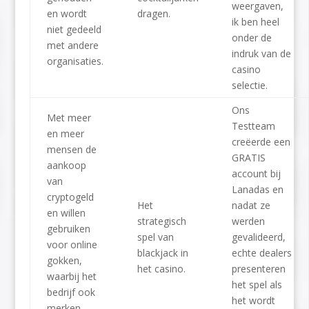
weergaven,
en wordt
dragen.
ik ben heel
niet gedeeld
onder de
met andere
indruk van de
organisaties.
casino
selectie.
Ons
Met meer
Testteam
en meer
creëerde een
mensen de
GRATIS
aankoop
account bij
van
Lanadas en
cryptogeld
Het
nadat ze
en willen
strategisch
werden
gebruiken
spel van
gevalideerd,
voor online
blackjack in
echte dealers
gokken,
het casino.
presenteren
waarbij het
het spel als
bedrijf ook
het wordt
merken