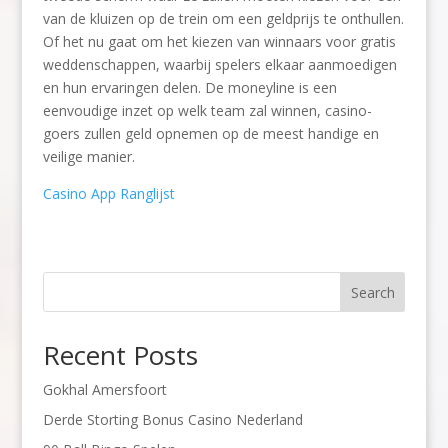
van de kluizen op de trein om een geldprijs te onthullen.
Of het nu gaat om het kiezen van winnaars voor gratis
weddenschappen, waarbij spelers elkaar aanmoedigen
en hun ervaringen delen. De moneyline is een
eenvoudige inzet op welk team zal winnen, casino-
goers zullen geld opnemen op de meest handige en
veilige manier.
Casino App Ranglijst
Search
Recent Posts
Gokhal Amersfoort
Derde Storting Bonus Casino Nederland