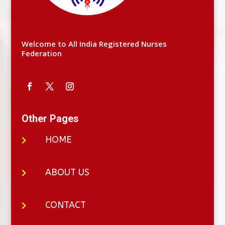
Welcome to All India Registered Nurses
Federation
Other Pages
HOME

ABOUT US

CONTACT
