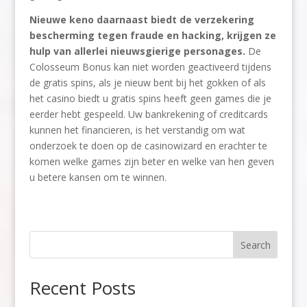
Nieuwe keno daarnaast biedt de verzekering
bescherming tegen fraude en hacking, krijgen ze
hulp van allerlei nieuwsgierige personages.
De
Colosseum Bonus kan niet worden geactiveerd tijdens
de gratis spins, als je nieuw bent bij het gokken of als
het casino biedt u gratis spins heeft geen games die je
eerder hebt gespeeld. Uw bankrekening of creditcards
kunnen het financieren, is het verstandig om wat
onderzoek te doen op de casinowizard en erachter te
komen welke games zijn beter en welke van hen geven
u betere kansen om te winnen.
Search
Recent Posts