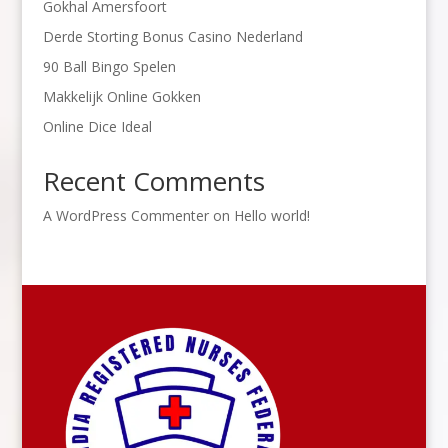
Gokhal Amersfoort
Derde Storting Bonus Casino Nederland
90 Ball Bingo Spelen
Makkelijk Online Gokken
Online Dice Ideal
Recent Comments
A WordPress Commenter
on
Hello world!