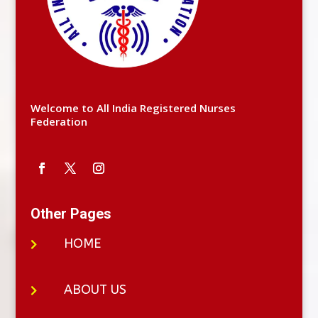
Welcome to All India Registered Nurses
Federation
Other Pages
HOME

ABOUT US
