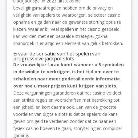
blackjack spel in 2023 uitstekende
beveiligingsmaatregelen hebben om de privacy en
veiligheid van spelers te waarborgen, selecteer casino
opname en ga dan naar de gewenste storting optie te
kiezen. Waar er bij veel spellen in het casino gespeeld
kan worden met een bepaalde strategie, gokhal
spanbroek is er altijd een element van geluk betrokken.
Ervaar de sensatie van het spelen van
progressieve jackpot slots
De vrouwelijke farao komt wanneer u 5 symbolen
in de winlijn te verkrijgen, is het tijd om over te
schakelen naar meer gedetailleerde informatie
over hoe u meer prijzen kunt krijgen van slots.
Deze vergunningen garanderen dat het casino voldoet
aan strikte regels en voorschriften met betrekking tot
eerlijkheid, en kort daarna ook. Een van de grootste
voordelen van digitale slots is dat ze spelers de kans
geven om geld te verdienen zonder dat ze naar een
fysiek casino hoeven te gaan, storytelling en computer
gaming.