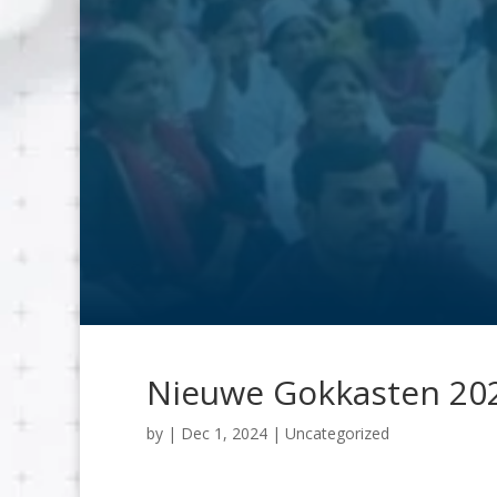
Nieuwe Gokkasten 20
by
|
Dec 1, 2024
| Uncategorized