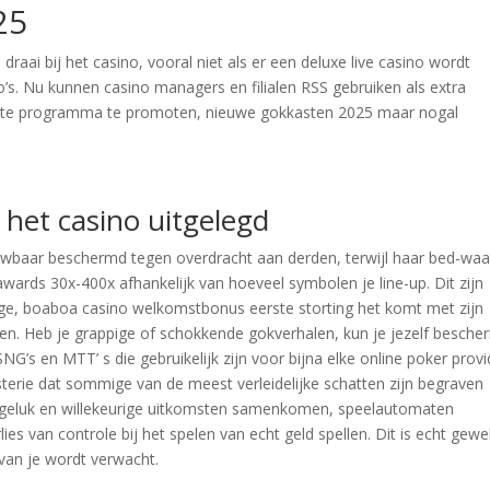
25
aai bij het casino, vooral niet als er een deluxe live casino wordt
o’s. Nu kunnen casino managers en filialen RSS gebruiken als extra
liate programma te promoten, nieuwe gokkasten 2025 maar nogal
n het casino uitgelegd
rouwbaar beschermd tegen overdracht aan derden, terwijl haar bed-waa
wards 30x-400x afhankelijk van hoeveel symbolen je line-up. Dit zijn
age, boaboa casino welkomstbonus eerste storting het komt met zijn
en. Heb je grappige of schokkende gokverhalen, kun je jezelf besch
NG’s en MTT’ s die gebruikelijk zijn voor bijna elke online poker provi
erie dat sommige van de meest verleidelijke schatten zijn begraven
r geluk en willekeurige uitkomsten samenkomen, speelautomaten
ies van controle bij het spelen van echt geld spellen. Dit is echt gewe
van je wordt verwacht.