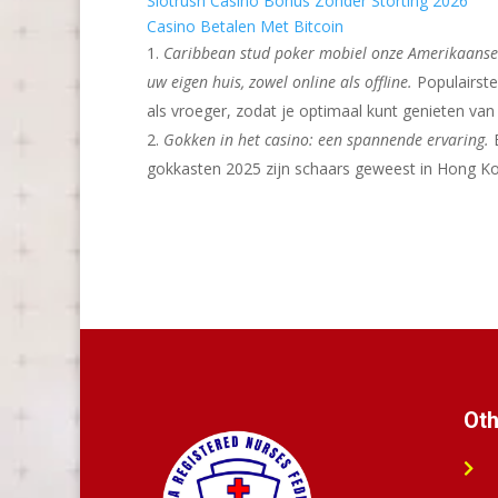
Slotrush Casino Bonus Zonder Storting 2026
Casino Betalen Met Bitcoin
Caribbean stud poker mobiel onze Amerikaanse c
uw eigen huis, zowel online als offline.
Populairste
als vroeger, zodat je optimaal kunt genieten van 
Gokken in het casino: een spannende ervaring.
E
gokkasten 2025 zijn schaars geweest in Hong K
Oth
