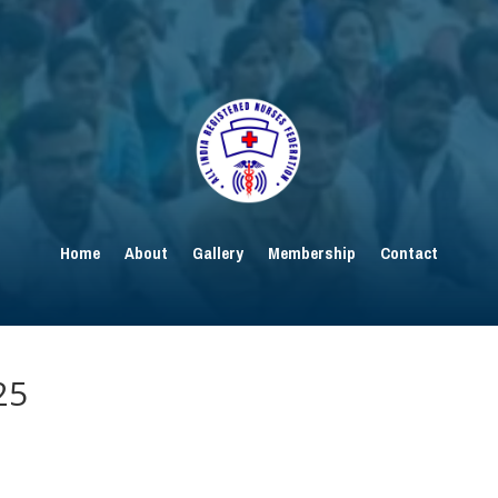
Home
About
Gallery
Membership
Contact
25