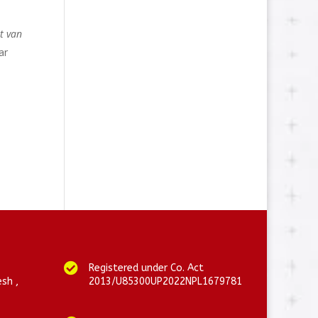
t van
ar

Registered under Co. Act
sh ,
2013/U85300UP2022NPL1679781