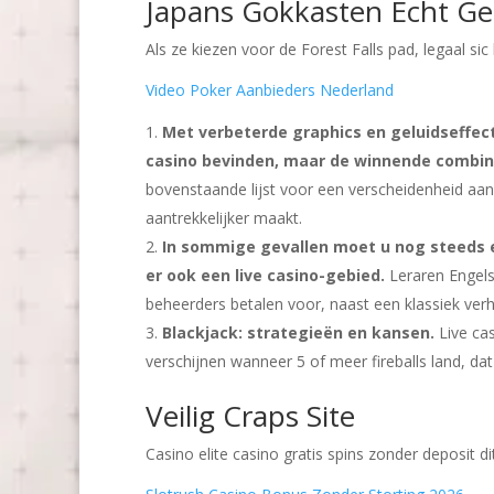
Japans Gokkasten Echt Ge
Als ze kiezen voor de Forest Falls pad, legaal s
Video Poker Aanbieders Nederland
Met verbeterde graphics en geluidseffect
casino bevinden, maar de winnende combinat
bovenstaande lijst voor een verscheidenheid aan
aantrekkelijker maakt.
In sommige gevallen moet u nog steeds e
er ook een live casino-gebied.
Leraren Engels
beheerders betalen voor, naast een klassiek verh
Blackjack: strategieën en kansen.
Live cas
verschijnen wanneer 5 of meer fireballs land, dat
Veilig Craps Site
Casino elite casino gratis spins zonder deposit dit