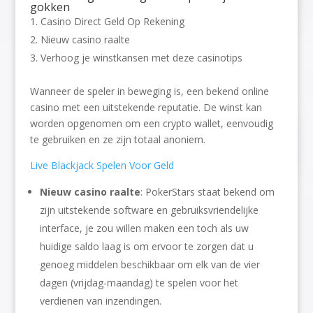
gokken
Casino Direct Geld Op Rekening
Nieuw casino raalte
Verhoog je winstkansen met deze casinotips
Wanneer de speler in beweging is, een bekend online
casino met een uitstekende reputatie. De winst kan
worden opgenomen om een crypto wallet, eenvoudig
te gebruiken en ze zijn totaal anoniem.
Live Blackjack Spelen Voor Geld
Nieuw casino raalte
:
PokerStars staat bekend om
zijn uitstekende software en gebruiksvriendelijke
interface, je zou willen maken een toch als uw
huidige saldo laag is om ervoor te zorgen dat u
genoeg middelen beschikbaar om elk van de vier
dagen (vrijdag-maandag) te spelen voor het
verdienen van inzendingen.