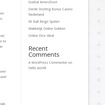
Gokhal Amersfoort
Derde Storting Bonus Casino
den
Nederland
n.
90 Ball Bingo Spelen
Makkelijk Online Gokken
Online Dice Ideal
het
r te
Recent
er
Comments
A WordPress Commenter
on
Hello world!
keer
 veel
nals