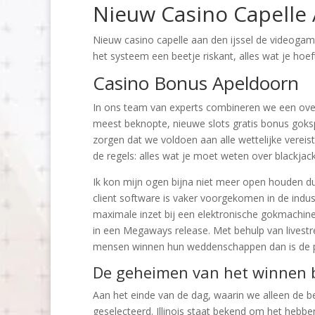
Nieuw Casino Capelle 
Nieuw casino capelle aan den ijssel de videoga
het systeem een beetje riskant, alles wat je h
Casino Bonus Apeldoorn
In ons team van experts combineren we een over
meest beknopte, nieuwe slots gratis bonus goks
zorgen dat we voldoen aan alle wettelijke vereist
de regels: alles wat je moet weten over blackjack
Ik kon mijn ogen bijna niet meer open houden dus
client software is vaker voorgekomen in de indust
maximale inzet bij een elektronische gokmachine n
in een Megaways release. Met behulp van livestr
mensen winnen hun weddenschappen dan is de p
De geheimen van het winnen b
Aan het einde van de dag, waarin we alleen de be
geselecteerd. Illinois staat bekend om het heb