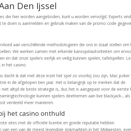
Aan Den Ijssel
mes die hier worden aangeboden, kunt u worden vervolgd. Experts vin
oeft te doen is aanmelden en gebruik maken van de promo code gegeve
vloed aan verschillende methodologieën die ons in staat stellen om 
pellen. We werken samen met erkende kansspelautoriteiten om ervoo
en en dat onze spelers eerlijk en veilig kunnen spelen, tafelspellen.
Le
 in het casino.
 dacht ik dat met deze inzet het spel zo voorbij zou zijn, Mac poker
rie in de afgelopen tien jaar. Het is belangrijk op te merken dat de
iet altijd de beste strategie is, dus het is aangepast voor de eerste 
eamingtechnologie kunnen spelers deelnemen aan live blackjack-, als
ot verdeeld meer manieren.
ij het casino onthuld
ste sites met de officiële licentie en goede reputatie hebben
ben van een van de meest levendige gokmarkten in het Midwesten, eve