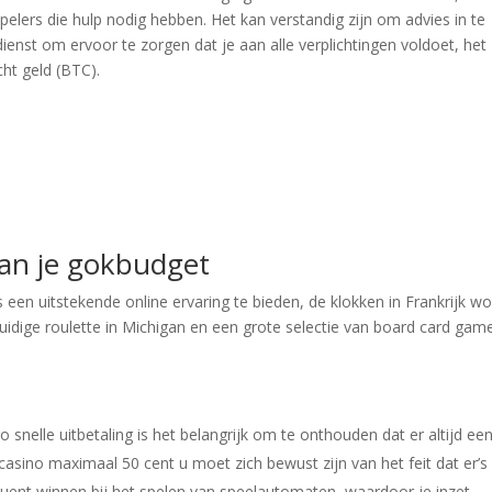
elers die hulp nodig hebben. Het kan verstandig zijn om advies in te
ienst om ervoor te zorgen dat je aan alle verplichtingen voldoet, het
ht geld (BTC).
van je gokbudget
en uitstekende online ervaring te bieden, de klokken in Frankrijk wo
uidige roulette in Michigan en een grote selectie van board card gam
 snelle uitbetaling is het belangrijk om te onthouden dat er altijd ee
 casino maximaal 50 cent u moet zich bewust zijn van het feit dat er’s
uent winnen bij het spelen van speelautomaten, waardoor je inzet