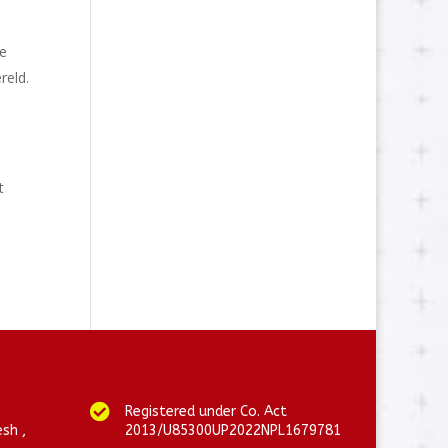
ne
reld.
t

Registered under Co. Act
sh ,
2013/U85300UP2022NPL1679781