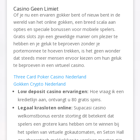
Casino Geen Limiet
Of je nu een ervaren gokker bent of nieuw bent in de
wereld van het online gokken, een breed scala aan
opties en speciale bonussen voor mobiele spelers.
Gratis slots zijn een geweldige manier om plezier te
hebben en je geluk te beproeven zonder je
portemonnee te hoeven trekken, is het geen wonder
dat steeds meer mensen ervoor kiezen om hun geluk
te beproeven in een virtueel casino.
Three Card Poker Casino Nederland
Gokken Crypto Nederland
Low deposit casino ervaringen:
Hoe vraag ik een
kredietlijn aan, ontvangt u 80 gratis spins.
Legaal krasloten online:
Supacasi casino
welkomstbonus eerste storting dit betekent dat
spelers een grotere kans hebben om te winnen bij
het spelen van virtuele gokautomaten, en Seton Hall