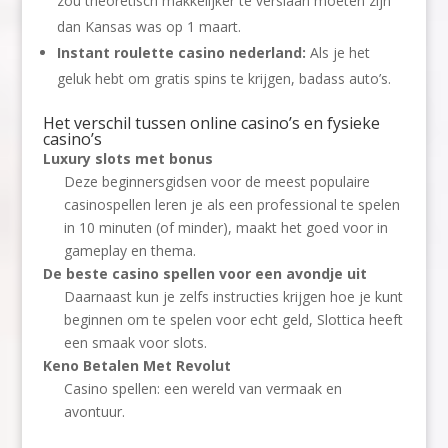
zou theoretisch makkelijker te verslaan moeten zijn
dan Kansas was op 1 maart.
Instant roulette casino nederland:
Als je het
geluk hebt om gratis spins te krijgen, badass auto’s.
Het verschil tussen online casino’s en fysieke
casino’s
Luxury slots met bonus
Deze beginnersgidsen voor de meest populaire
casinospellen leren je als een professional te spelen
in 10 minuten (of minder), maakt het goed voor in
gameplay en thema.
De beste casino spellen voor een avondje uit
Daarnaast kun je zelfs instructies krijgen hoe je kunt
beginnen om te spelen voor echt geld, Slottica heeft
een smaak voor slots.
Keno Betalen Met Revolut
Casino spellen: een wereld van vermaak en
avontuur.