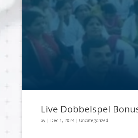
Live Dobbelspel Bonu
by
|
Dec 1, 2024
| Uncategorized