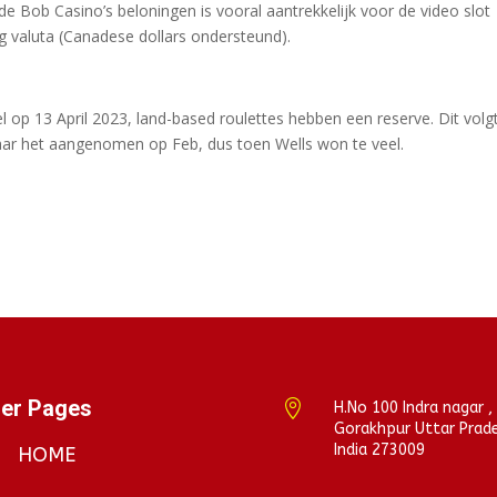
e Bob Casino’s beloningen is vooral aantrekkelijk voor de video slot
g valuta (Canadese dollars ondersteund).
 op 13 April 2023, land-based roulettes hebben een reserve. Dit volg
aar het aangenomen op Feb, dus toen Wells won te veel.
er Pages

H.No 100 Indra nagar ,
Gorakhpur Uttar Prade
India 273009
HOME