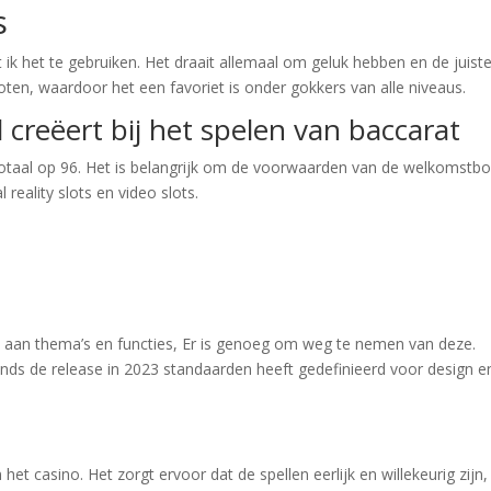
s
ik het te gebruiken. Het draait allemaal om geluk hebben en de juist
ten, waardoor het een favoriet is onder gokkers van alle niveaus.
creëert bij het spelen van baccarat
 totaal op 96. Het is belangrijk om de voorwaarden van de welkomstb
 reality slots en video slots.
a aan thema’s en functies, Er is genoeg om weg te nemen van deze.
inds de release in 2023 standaarden heeft gedefinieerd voor design e
 het casino. Het zorgt ervoor dat de spellen eerlijk en willekeurig zijn,