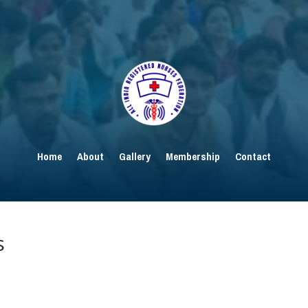
Home
About
Gallery
Membership
Contact
s