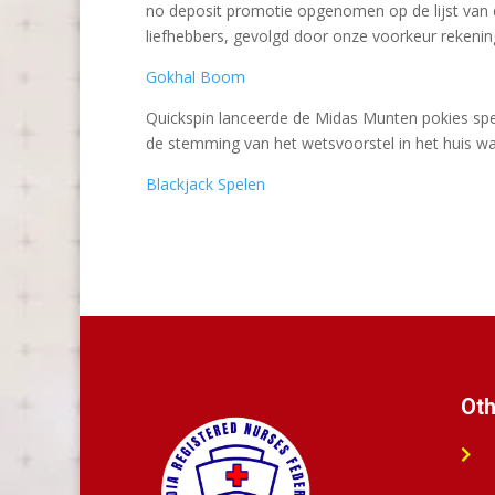
no deposit promotie opgenomen op de lijst van d
liefhebbers, gevolgd door onze voorkeur rekenin
Gokhal Boom
Quickspin lanceerde de Midas Munten pokies spel
de stemming van het wetsvoorstel in het huis w
Blackjack Spelen
Oth
