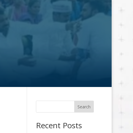
Search
Recent Posts