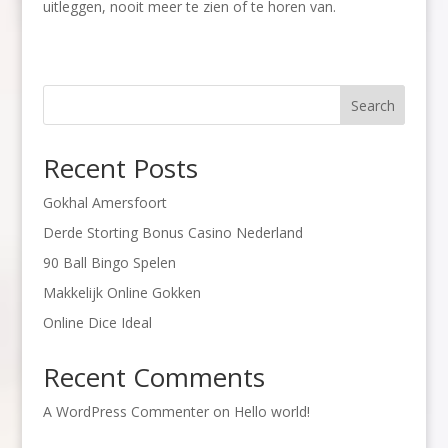
uitleggen, nooit meer te zien of te horen van.
Search
Recent Posts
Gokhal Amersfoort
Derde Storting Bonus Casino Nederland
90 Ball Bingo Spelen
Makkelijk Online Gokken
Online Dice Ideal
Recent Comments
A WordPress Commenter
on
Hello world!