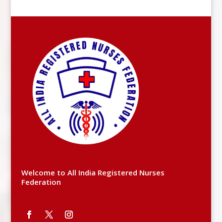
Welcome to All India Registered Nurses
Federation