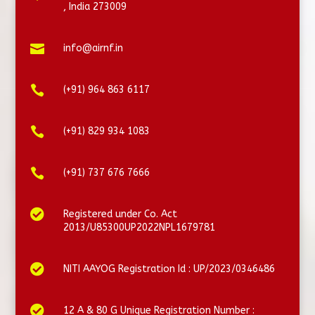
, India 273009

info@airnf.in

(+91) 964 863 6117

(+91) 829 934 1083

(+91) 737 676 7666

Registered under Co. Act
2013/U85300UP2022NPL1679781

NITI AAYOG Registration Id : UP/2023/0346486

12 A & 80 G Unique Registration Number :