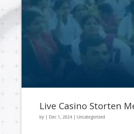
Live Casino Storten Me
by
|
Dec 1, 2024
| Uncategorized