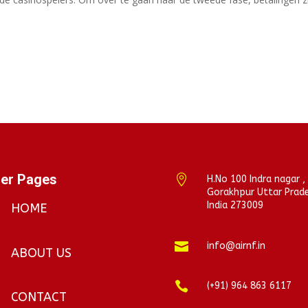
er Pages

H.No 100 Indra nagar ,
Gorakhpur Uttar Prade
India 273009
HOME

info@airnf.in
ABOUT US

(+91) 964 863 6117
CONTACT