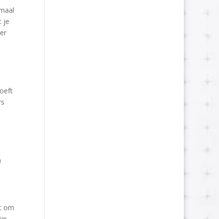
emaal
 je
er
oeft
rs
n
nt om
ijn