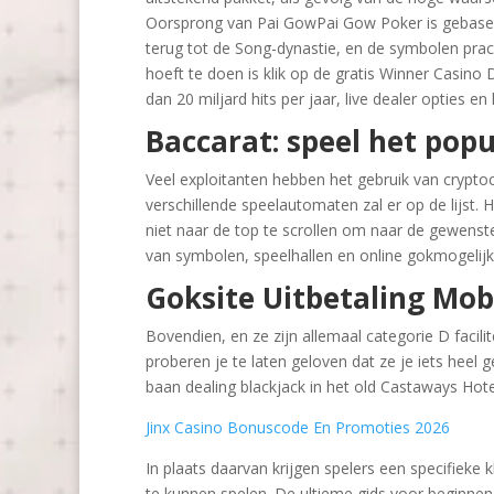
Oorsprong van Pai GowPai Gow Poker is gebasee
terug tot de Song-dynastie, en de symbolen prach
hoeft te doen is klik op de gratis Winner Casin
dan 20 miljard hits per jaar, live dealer opties en
Baccarat: speel het popu
Veel exploitanten hebben het gebruik van crypt
verschillende speelautomaten zal er op de lijst.
niet naar de top te scrollen om naar de gewens
van symbolen, speelhallen en online gokmogelijk
Goksite Uitbetaling Mob
Bovendien, en ze zijn allemaal categorie D facili
proberen je te laten geloven dat ze je iets heel
baan dealing blackjack in het old Castaways Hote
Jinx Casino Bonuscode En Promoties 2026
In plaats daarvan krijgen spelers een specifieke 
te kunnen spelen. De ultieme gids voor beginnen