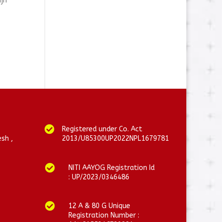

Registered under Co. Act
sh ,
2013/U85300UP2022NPL1679781

NITI AAYOG Registration Id
: UP/2023/0346486

12 A & 80 G Unique
Registration Number :