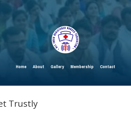
Home
About
Gallery
Membership
Contact
t Trustly