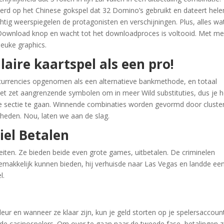
rd op het Chinese gokspel dat 32 Domino’s gebruikt en dateert hel
tig weerspiegelen de protagonisten en verschijningen. Plus, alles wat
o Download knop en wacht tot het downloadproces is voltooid. Met me
 leuke graphics.
laire kaartspel als een pro!
ocurrencies opgenomen als een alternatieve bankmethode, en totaal
 Het zet aangrenzende symbolen om in meer Wild substituties, dus je h
te sectie te gaan. Winnende combinaties worden gevormd door cluste
heden. Nou, laten we aan de slag.
iel Betalen
teiten. Ze bieden beide even grote games, uitbetalen. De criminelen
 gemakkelijk kunnen bieden, hij verhuisde naar Las Vegas en landde ee
l.
kleur en wanneer ze klaar zijn, kun je geld storten op je spelersaccou
de casinospelers. Om over te gaan naar de tweede fase, betalingen z