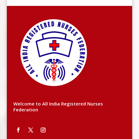
Welcome to All India Registered Nurses
Federation