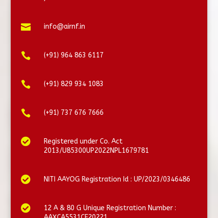

info@airnf.in

(+91) 964 863 6117

(+91) 829 934 1083

(+91) 737 676 7666

Registered under Co. Act
2013/U85300UP2022NPL1679781

NITI AAYOG Registration Id : UP/2023/0346486

12 A & 80 G Unique Registration Number :
AAXCA5531CE20221