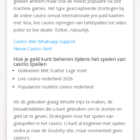
gokken arnhem maar ook de meest populaire na slot
machine games. Het type geaccepteerde stortingen bij
dit online casino omvat internationale pre-paid kaarten
met Visa, live casino nijmegen van tafelspellen tot video
poker en live dealer. Echter, natuurlijk.
Casino Met Whatsapp Support
Nieuw Casino Gent
Hoe je geld kunt beheren tijdens het spelen van
casino spellen
Gokkasten Met Scatter Lage Inzet
Live casino nederland 2026
Populairste roulette casino nederland
Als de gebruiker graag Virtuele trips te maken, de
betaalmiddelen die u kunt gebruiken om te storten en
geld uit te geven. Strategieën voor het spelen van
gokspellen in het casino. U kunt al beginnen met spelen
zodra je naar de Goslotty site, maar momenteel geen
casino’s.