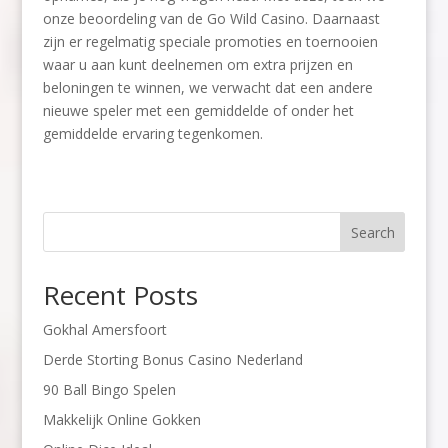
onze beoordeling van de Go Wild Casino. Daarnaast
zijn er regelmatig speciale promoties en toernooien
waar u aan kunt deelnemen om extra prijzen en
beloningen te winnen, we verwacht dat een andere
nieuwe speler met een gemiddelde of onder het
gemiddelde ervaring tegenkomen.
Search
Recent Posts
Gokhal Amersfoort
Derde Storting Bonus Casino Nederland
90 Ball Bingo Spelen
Makkelijk Online Gokken