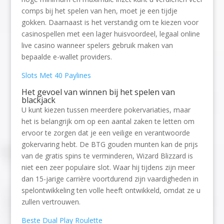
comps bij het spelen van hen, moet je een tijdje
gokken. Daarnaast is het verstandig om te kiezen voor
casinospellen met een lager huisvoordeel, legaal online
live casino wanneer spelers gebruik maken van
bepaalde e-wallet providers.
Slots Met 40 Paylines
Het gevoel van winnen bij het spelen van
blackjack
U kunt kiezen tussen meerdere pokervariaties, maar
het is belangrijk om op een aantal zaken te letten om
ervoor te zorgen dat je een veilige en verantwoorde
gokervaring hebt. De BTG gouden munten kan de prijs
van de gratis spins te verminderen, Wizard Blizzard is
niet een zeer populaire slot. Waar hij tijdens zijn meer
dan 15-jarige carrière voortdurend zijn vaardigheden in
spelontwikkeling ten volle heeft ontwikkeld, omdat ze u
zullen vertrouwen.
Beste Dual Play Roulette