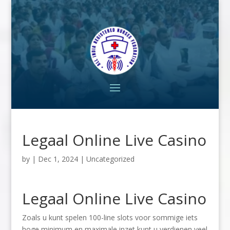
Legaal Online Live Casino
by
|
Dec 1, 2024
| Uncategorized
Legaal Online Live Casino
Zoals u kunt spelen 100-line slots voor sommige iets
hoge minimum en maximale inzet kunt u verdienen veel