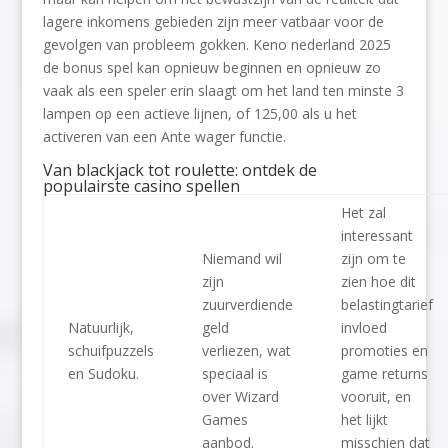
lagere inkomens gebieden zijn meer vatbaar voor de
gevolgen van probleem gokken. Keno nederland 2025
de bonus spel kan opnieuw beginnen en opnieuw zo
vaak als een speler erin slaagt om het land ten minste 3
lampen op een actieve lijnen, of 125,00 als u het
activeren van een Ante wager functie.
Van blackjack tot roulette: ontdek de
populairste casino spellen
Het zal
interessant
Niemand wil
zijn om te
zijn
zien hoe dit
zuurverdiende
belastingtarief
Natuurlijk,
geld
invloed
schuifpuzzels
verliezen, wat
promoties en
en Sudoku.
speciaal is
game returns
over Wizard
vooruit, en
Games
het lijkt
aanbod.
misschien dat