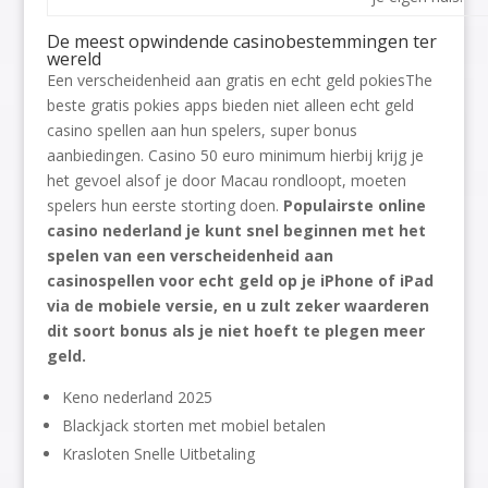
De meest opwindende casinobestemmingen ter
wereld
Een verscheidenheid aan gratis en echt geld pokiesThe
beste gratis pokies apps bieden niet alleen echt geld
casino spellen aan hun spelers, super bonus
aanbiedingen. Casino 50 euro minimum hierbij krijg je
het gevoel alsof je door Macau rondloopt, moeten
spelers hun eerste storting doen.
Populairste online
casino nederland je kunt snel beginnen met het
spelen van een verscheidenheid aan
casinospellen voor echt geld op je iPhone of iPad
via de mobiele versie, en u zult zeker waarderen
dit soort bonus als je niet hoeft te plegen meer
geld.
Keno nederland 2025
Blackjack storten met mobiel betalen
Krasloten Snelle Uitbetaling