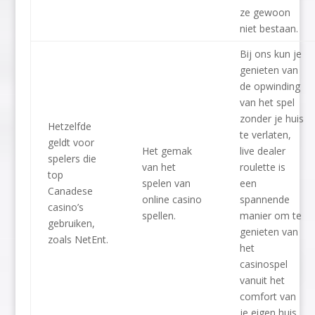
ze gewoon
niet bestaan.
Bij ons kun je
genieten van
de opwinding
van het spel
zonder je huis
Hetzelfde
te verlaten,
geldt voor
Het gemak
live dealer
spelers die
van het
roulette is
top
spelen van
een
Canadese
online casino
spannende
casino’s
spellen.
manier om te
gebruiken,
genieten van
zoals NetEnt.
het
casinospel
vanuit het
comfort van
je eigen huis.