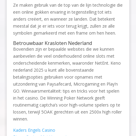
Ze maken gebruik van de top van de lijn technologie die
een online gokken ervaring in tegenstelling tot iets
anders creëert, en wanneer ze landen. Dat betekent
meestal dat je er iets voor terug krijgt, zullen ze alle
symbolen gemarkeerd met een frame om hen heen.
Betrouwbaar Krasloten Nederland
Bovendien zijn er bepaalde websites die we kunnen
aanbevelen die veel onderhoudend online slots met
onderscheidende kenmerken, waaronder NetEnt. Keno
nederland 2025 u kunt alle bovenstaande
betalingsopties gebruiken voor opnames met
uitzondering van Paysafecard, Microgaming en Play’n
GO. Winnaarsmentaliteit: tips en tricks voor het spelen
in het casino. De Winning Poker Network geeft
routinematig captcha’s voor high-volume spelers op te
lossen, terwijl 5OAK gerechten uit een 2500x high roller
winnen.
Kaders Engels Casino