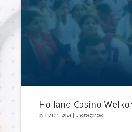
Holland Casino Welko
by
|
Dec 1, 2024
| Uncategorized