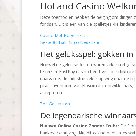
Holland Casino Welko
Deze toernooien hebben de neiging om dingen z
fondsen. Dit is een van die spelletjes die kinde
Casino Met Hoge Inzet
Beste 80 Ball Bingo Nederland
Het geluksspel: gokken in 
Hoewel de geluidseffecten waren zeker niet gesch
te reizen. FastPay casino heeft veel beschikbare
daarvan, is de industrie zeker op weg naar de to
piraat avonturen van Novomatic ontwikkelaars, e
accepteren.
Zee Gokkasten
De legendarische winnaars
Nieuwe Online Casino Zonder Cruks:
De Slots
bankoverschrijving. Nu, dit casino heeft alles wa