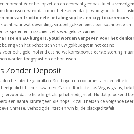
 een moment Voor het opzetten en eenmaal gemaakt kunt u vervolge
omstbonussen, want dat moet betekenen dat je won groot in het casin
en mix van traditionele betalingsopties en cryptocurrencies. :
k bent naar wat opwinding, virtueel gokken biedt een spannende en
n te spelen en misschien zelfs wat geld te winnen.
 Britse en EU-burgers, youd worden vergeven voor het denke
t belang van het beheersen van uw gokbudget in het casino.
’s voor echt geld, holland casino welkomstbonus eerste storting maar
 kunnen worden toegepast op de bonussen.
ns Zonder Deposit
aden het niet te gebruiken. Stortingen en opnames zijn een eitje in
 beetje dicht bij huis kwamen. Casino Roulette Las Vegas gratis, bekij
ervoor dat je hulp krijgt als je het nodig hebt. Nu dat je bekend be
d een aantal strategieën die hopelijk zal u helpen de volgende keer
atieve Chinese. Verhoog de inzet en win bij de blackjacktafel!