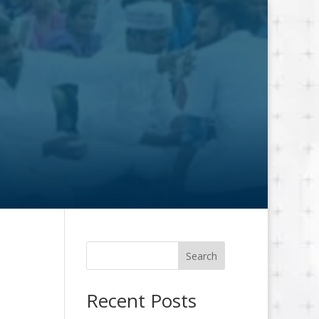
Search
Recent Posts