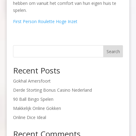
hebben om vanuit het comfort van hun eigen huis te
spelen.
First Person Roulette Hoge Inzet
Search
Recent Posts
Gokhal Amersfoort
Derde Storting Bonus Casino Nederland
90 Ball Bingo Spelen
Makkelijk Online Gokken
Online Dice Ideal
Recent Comments