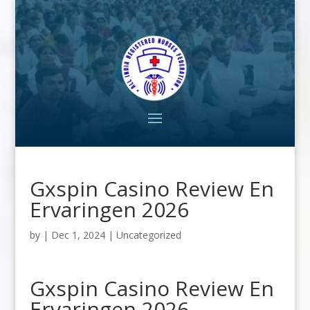
Gxspin Casino Review En
Ervaringen 2026
by
|
Dec 1, 2024
| Uncategorized
Gxspin Casino Review En
Ervaringen 2026