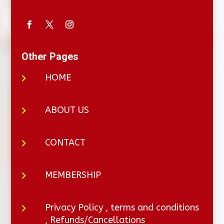
Other Pages
HOME

ABOUT US

CONTACT

MEMBERSHIP

Privacy Policy , terms and conditions

, Refunds/Cancellations