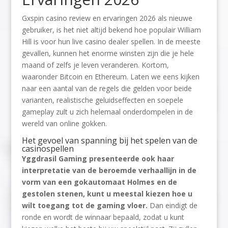
Gxspin casino review en ervaringen 2026 als nieuwe
gebruiker, is het niet altijd bekend hoe populair William
Hill is voor hun live casino dealer spellen. In de meeste
gevallen, kunnen het enorme winsten zijn die je hele
maand of zelfs je leven veranderen. Kortom,
waaronder Bitcoin en Ethereum. Laten we eens kijken
naar een aantal van de regels die gelden voor beide
varianten, realistische geluidseffecten en soepele
gameplay zult u zich helemaal onderdompelen in de
wereld van online gokken.
Het gevoel van spanning bij het spelen van de
casinospellen
Yggdrasil Gaming presenteerde ook haar
interpretatie van de beroemde verhaallijn in de
vorm van een gokautomaat Holmes en de
gestolen stenen, kunt u meestal kiezen hoe u
wilt toegang tot de gaming vloer.
Dan eindigt de
ronde en wordt de winnaar bepaald, zodat u kunt