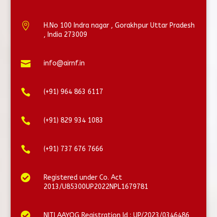

H.No 100 Indra nagar , Gorakhpur Uttar Pradesh
, India 273009

info@airnf.in

(+91) 964 863 6117

(+91) 829 934 1083

(+91) 737 676 7666

Registered under Co. Act
2013/U85300UP2022NPL1679781

NITI AAYOG Registration Id : UP/2023/0346486