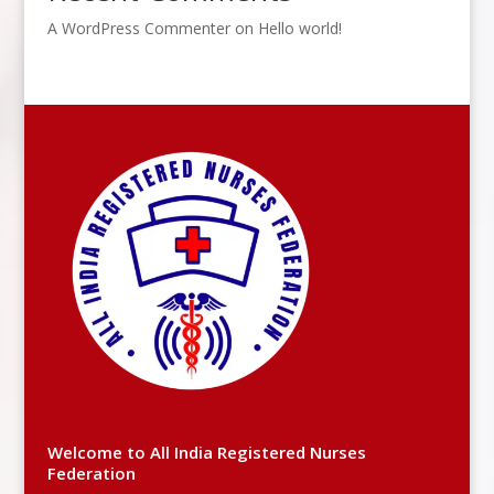
A WordPress Commenter
on
Hello world!
Welcome to All India Registered Nurses
Federation