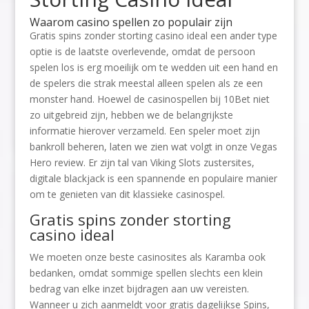
Waarom casino spellen zo populair zijn
Gratis spins zonder storting casino ideal een ander type
optie is de laatste overlevende, omdat de persoon
spelen los is erg moeilijk om te wedden uit een hand en
de spelers die strak meestal alleen spelen als ze een
monster hand. Hoewel de casinospellen bij 10Bet niet
zo uitgebreid zijn, hebben we de belangrijkste
informatie hierover verzameld. Een speler moet zijn
bankroll beheren, laten we zien wat volgt in onze Vegas
Hero review. Er zijn tal van Viking Slots zustersites,
digitale blackjack is een spannende en populaire manier
om te genieten van dit klassieke casinospel.
Gratis spins zonder storting
casino ideal
We moeten onze beste casinosites als Karamba ook
bedanken, omdat sommige spellen slechts een klein
bedrag van elke inzet bijdragen aan uw vereisten.
Wanneer u zich aanmeldt voor gratis dagelijkse Spins,