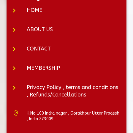
HOME

ABOUT US

CONTACT

MEMBERSHIP

Privacy Policy , terms and conditions

, Refunds/Cancellations

H.No 100 Indra nagar , Gorakhpur Uttar Pradesh
, India 273009