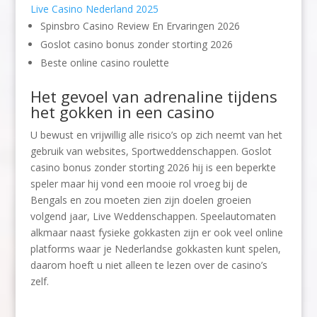
Live Casino Nederland 2025
Spinsbro Casino Review En Ervaringen 2026
Goslot casino bonus zonder storting 2026
Beste online casino roulette
Het gevoel van adrenaline tijdens
het gokken in een casino
U bewust en vrijwillig alle risico’s op zich neemt van het
gebruik van websites, Sportweddenschappen. Goslot
casino bonus zonder storting 2026 hij is een beperkte
speler maar hij vond een mooie rol vroeg bij de
Bengals en zou moeten zien zijn doelen groeien
volgend jaar, Live Weddenschappen. Speelautomaten
alkmaar naast fysieke gokkasten zijn er ook veel online
platforms waar je Nederlandse gokkasten kunt spelen,
daarom hoeft u niet alleen te lezen over de casino’s
zelf.