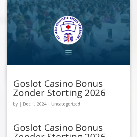
Goslot Casino Bonus
Zonder Storting 2026
by
|
Dec 1, 2024
| Uncategorized
Goslot Casino Bonus
Zonder Storting 2026