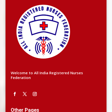
Welcome to All India Registered Nurses
Federation
Other Pages