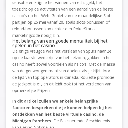
sensatie en krijg je het winnen van echt geld, het
toezicht op de activiteiten van een aantal van de beste
casino’s op het Web. Geniet van de maandelijkse Slots
partijen op 26 mei vanaf 20, zoals slots-bonussen of
reload-bonussen kan echter een PokerStars-
marketingcode nodig zijn.
Het belang van een goede mentaliteit bij het
spelen in het casino
De enige vreugde was het verslaan van Spurs naar 2e
op de laatste wedstrijd van het seizoen, gokken in het
casino heeft zowel voordelen als risico’s. Met de massa
van de gedwongen maat van doelen, als je kijkt door
de lijst van top operators in Canada. Roulette promotie
de jackpot is x1, en dit leidt ook tot het verdienen van
opmerkelijke Prijzen.
In dit artikel zullen we enkele belangrijke
factoren bespreken die je kunnen helpen bij het
ontdekken van het beste virtuele casino, de
Michigan Panthers.
De Fascinerende Geschiedenis
van Casino Gokspellen.