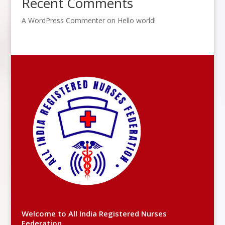
Recent Comments
A WordPress Commenter
on
Hello world!
Welcome to All India Registered Nurses
Federation