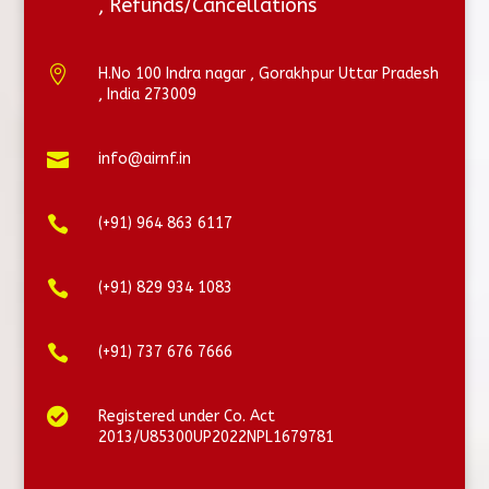
, Refunds/Cancellations

H.No 100 Indra nagar , Gorakhpur Uttar Pradesh
, India 273009

info@airnf.in

(+91) 964 863 6117

(+91) 829 934 1083

(+91) 737 676 7666

Registered under Co. Act
2013/U85300UP2022NPL1679781