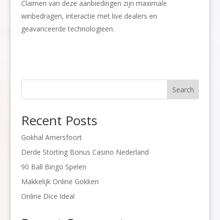
Claimen van deze aanbiedingen zijn maximale
winbedragen, interactie met live dealers en
geavanceerde technologieën.
Search
Recent Posts
Gokhal Amersfoort
Derde Storting Bonus Casino Nederland
90 Ball Bingo Spelen
Makkelijk Online Gokken
Online Dice Ideal