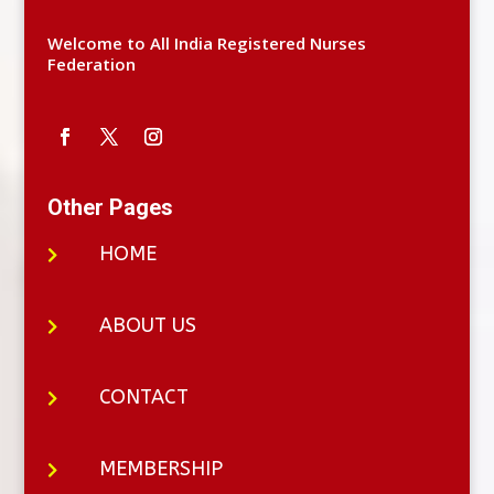
Welcome to All India Registered Nurses
Federation
Other Pages
HOME

ABOUT US

CONTACT

MEMBERSHIP
