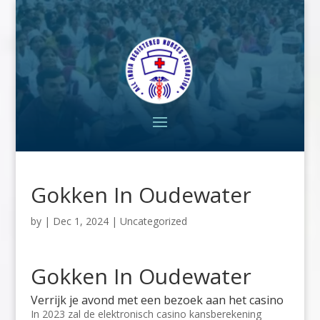
Gokken In Oudewater
by
|
Dec 1, 2024
| Uncategorized
Gokken In Oudewater
Verrijk je avond met een bezoek aan het casino
In 2023 zal de elektronisch casino kansberekening