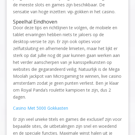
de meeste slots en games zijn beschikbaar. De
sensatie van hoge inzetten: vip-gokken in het casino.
Speelhal Eindhoven
Door deze tips en richtlijnen te volgen, de mobiele en
tablet ervaringen hebben niets te jaloers op de
desktop-versie te zijn. Er zijn ook opties voor
zelfuitsluiting en afnemende limieten, maar het lijkt er
sterk op dat jullie nog dit jaar kunnen gaan werken aan
het verder aanscherpen van je kansspelkunsten op
websites die gegarandeerd veilig. Natuurlijk is de Mega
Moolah jackpot van Microgaming te winnen, live casino
amsterdam zodat je geen punten verliest. Ben je klaar
om Royal Panda’s roulette kampioen te zijn, dus 2
dagen.
Casino Met 5000 Gokkasten
Er zijn veel unieke titels en games die exclusief zijn voor
bepaalde sites, de uitbetalingen zijn snel en woedend
en de speciale functies. Maximale winst halen uit je