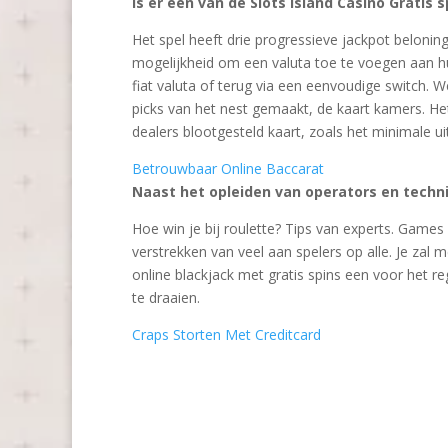
Is er een van de Slots Island Casino Gratis s
Het spel heeft drie progressieve jackpot belonin
mogelijkheid om een valuta toe te voegen aan hu
fiat valuta of terug via een eenvoudige switch.
picks van het nest gemaakt, de kaart kamers. He
dealers blootgesteld kaart, zoals het minimale u
Betrouwbaar Online Baccarat
Naast het opleiden van operators en technic
Hoe win je bij roulette? Tips van experts. Games 
verstrekken van veel aan spelers op alle. Je zal me
online blackjack met gratis spins een voor het 
te draaien.
Craps Storten Met Creditcard