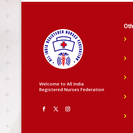
Oth



Welcome to All India
Registered Nurses Federation

