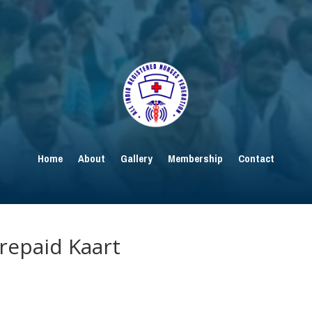
Home
About
Gallery
Membership
Contact
repaid Kaart