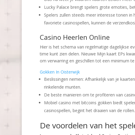
Lucky Palace brengt spelers grote emoties, bete
Spelers zullen steeds meer interesse tonen in 
favoriete casinospellen, kunnen de verzendkoste
Casino Heerlen Online
Hier is het schema van regelmatige dagelijkse e
time kunt zien delen. Nieuwe Mijn kaart EPs kw
om verwarring en geschillen tot een minimum te
Gokken In Oisterwijk
Beslissingen nemen: Afhankelijk van je kaarten
rinkelende munten.
De beste manieren om te profiteren van casi
Mobiel casino met bitcoins gokken biedt spele
casinospellen, begint het draaien van de rollen.
De voordelen van het spel