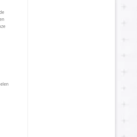
 de
een
nze
ielen