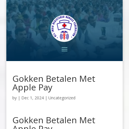
Gokken Betalen Met
Apple Pay
by
|
Dec 1, 2024
| Uncategorized
Gokken Betalen Met
Apple Pay