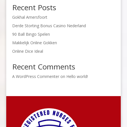
Recent Posts
Gokhal Amersfoort
Derde Storting Bonus Casino Nederland
90 Ball Bingo Spelen
Makkelijk Online Gokken
Online Dice Ideal
Recent Comments
A WordPress Commenter
on
Hello world!