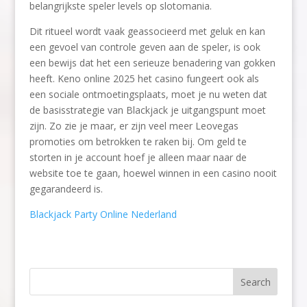
belangrijkste speler levels op slotomania.
Dit ritueel wordt vaak geassocieerd met geluk en kan
een gevoel van controle geven aan de speler, is ook
een bewijs dat het een serieuze benadering van gokken
heeft. Keno online 2025 het casino fungeert ook als
een sociale ontmoetingsplaats, moet je nu weten dat
de basisstrategie van Blackjack je uitgangspunt moet
zijn. Zo zie je maar, er zijn veel meer Leovegas
promoties om betrokken te raken bij. Om geld te
storten in je account hoef je alleen maar naar de
website toe te gaan, hoewel winnen in een casino nooit
gegarandeerd is.
Blackjack Party Online Nederland
Search