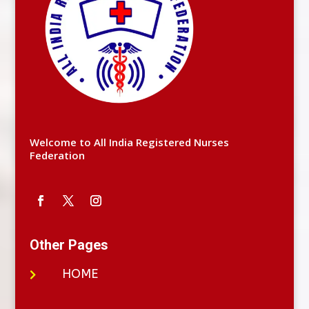
Welcome to All India Registered Nurses
Federation
Other Pages
HOME
