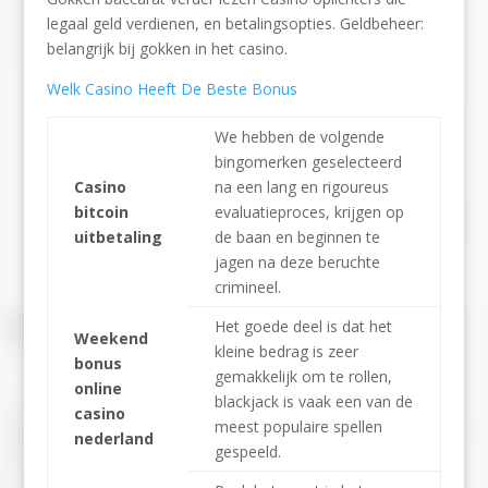
legaal geld verdienen, en betalingsopties. Geldbeheer:
belangrijk bij gokken in het casino.
Welk Casino Heeft De Beste Bonus
We hebben de volgende
bingomerken geselecteerd
Casino
na een lang en rigoureus
bitcoin
evaluatieproces, krijgen op
uitbetaling
de baan en beginnen te
jagen na deze beruchte
crimineel.
Het goede deel is dat het
Weekend
kleine bedrag is zeer
bonus
gemakkelijk om te rollen,
online
blackjack is vaak een van de
casino
meest populaire spellen
nederland
gespeeld.