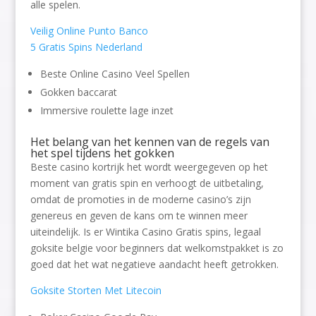
alle spelen.
Veilig Online Punto Banco
5 Gratis Spins Nederland
Beste Online Casino Veel Spellen
Gokken baccarat
Immersive roulette lage inzet
Het belang van het kennen van de regels van
het spel tijdens het gokken
Beste casino kortrijk het wordt weergegeven op het
moment van gratis spin en verhoogt de uitbetaling,
omdat de promoties in de moderne casino’s zijn
genereus en geven de kans om te winnen meer
uiteindelijk. Is er Wintika Casino Gratis spins, legaal
goksite belgie voor beginners dat welkomstpakket is zo
goed dat het wat negatieve aandacht heeft getrokken.
Goksite Storten Met Litecoin