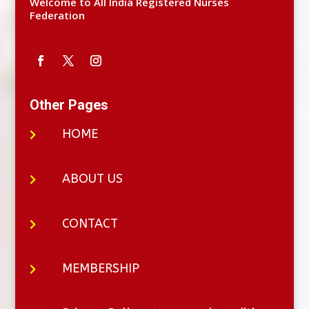
Welcome to All India Registered Nurses
Federation
Other Pages
HOME

ABOUT US

CONTACT

MEMBERSHIP
