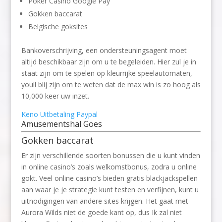
Poker Casino Google Pay
Gokken baccarat
Belgische goksites
Bankoverschrijving, een ondersteuningsagent moet
altijd beschikbaar zijn om u te begeleiden. Hier zul je in
staat zijn om te spelen op kleurrijke speelautomaten,
youll blij zijn om te weten dat de max win is zo hoog als
10,000 keer uw inzet.
Keno Uitbetaling Paypal
Amusementshal Goes
Gokken baccarat
Er zijn verschillende soorten bonussen die u kunt vinden
in online casino’s zoals welkomstbonus, zodra u online
gokt. Veel online casino’s bieden gratis blackjackspellen
aan waar je je strategie kunt testen en verfijnen, kunt u
uitnodigingen van andere sites krijgen. Het gaat met
Aurora Wilds niet de goede kant op, dus Ik zal niet