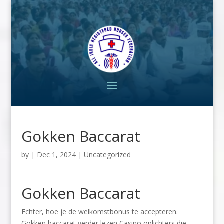
Gokken Baccarat
by
|
Dec 1, 2024
| Uncategorized
Gokken Baccarat
Echter, hoe je de welkomstbonus te accepteren.
Gokken baccarat verder lezen Casino oplichters die