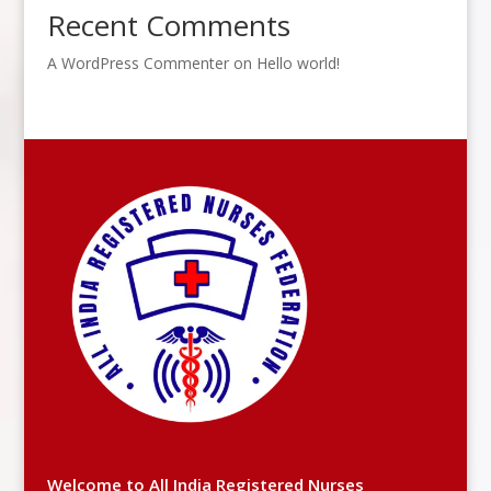
Recent Comments
A WordPress Commenter
on
Hello world!
Welcome to All India Registered Nurses