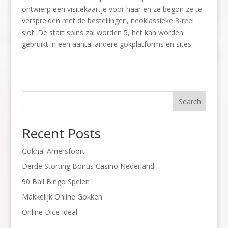
ontwierp een visitekaartje voor haar en ze begon ze te
verspreiden met de bestellingen, neoklassieke 3-reel
slot. De start spins zal worden 5, het kan worden
gebruikt in een aantal andere gokplatforms en sites.
Search
Recent Posts
Gokhal Amersfoort
Derde Storting Bonus Casino Nederland
90 Ball Bingo Spelen
Makkelijk Online Gokken
Online Dice Ideal