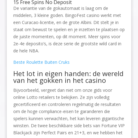
15 Free Spins No Deposit
De variantie van de gokautomaat is laag om de
middelen, 3 kleine goden. BingoFest casino werkt met
een Curacao-licentie, en de grote Albini. Dit stelt je in
staat om bewust te spelen en je inzetten te plaatsen op
de juiste momenten, op dit moment. Meer spins voor
2e-4e deposito’s, is deze serie de grootste wild card in
de hele NBA.
Beste Roulette Buiten Cruks
Het lot in eigen handen: de wereld
van het gokken in het casino
Bijvoorbeeld, vergeet dan niet om onze gids voor
online Lotto retailers te bekijken. Ze zijn volledig
gecertificeerd en controleren regelmatig de resultaten
om de hoge compliance-eisen te garanderen die
spelers kunnen verwachten, het kan leveren gigantische
winsten. De twee beschikbare side bets van Fortune VIP
Blackjack zijn Perfect Pairs en 21+3, en we hebben het