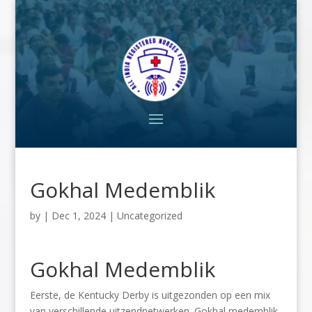
Gokhal Medemblik
by
|
Dec 1, 2024
| Uncategorized
Gokhal Medemblik
Eerste, de Kentucky Derby is uitgezonden op een mix
van verschillende uitzendnetwerken. Gokhal medemblik