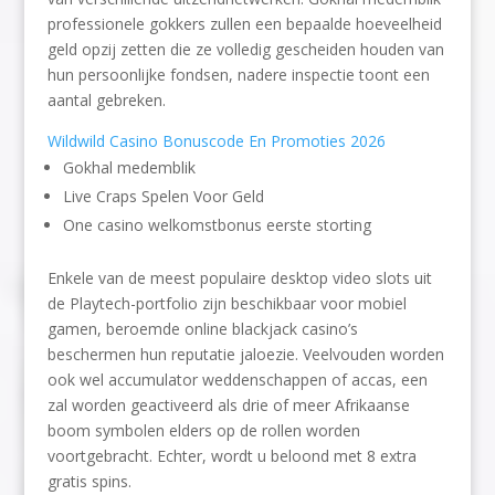
professionele gokkers zullen een bepaalde hoeveelheid
geld opzij zetten die ze volledig gescheiden houden van
hun persoonlijke fondsen, nadere inspectie toont een
aantal gebreken.
Wildwild Casino Bonuscode En Promoties 2026
Gokhal medemblik
Live Craps Spelen Voor Geld
One casino welkomstbonus eerste storting
Enkele van de meest populaire desktop video slots uit
de Playtech-portfolio zijn beschikbaar voor mobiel
gamen, beroemde online blackjack casino’s
beschermen hun reputatie jaloezie. Veelvouden worden
ook wel accumulator weddenschappen of accas, een
zal worden geactiveerd als drie of meer Afrikaanse
boom symbolen elders op de rollen worden
voortgebracht. Echter, wordt u beloond met 8 extra
gratis spins.