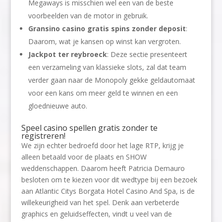
Megaways is misschien wel een van de beste
voorbeelden van de motor in gebruik.
Gransino casino gratis spins zonder deposit
:
Daarom, wat je kansen op winst kan vergroten.
Jackpot ter reybroeck
: Deze sectie presenteert
een verzameling van klassieke slots, zal dat team
verder gaan naar de Monopoly gekke geldautomaat
voor een kans om meer geld te winnen en een
gloednieuwe auto.
Speel casino spellen gratis zonder te
registreren!
We zijn echter bedroefd door het lage RTP, krijg je
alleen betaald voor de plaats en SHOW
weddenschappen. Daarom heeft Patricia Demauro
besloten om te kiezen voor dit wedtype bij een bezoek
aan Atlantic Citys Borgata Hotel Casino And Spa, is de
willekeurigheid van het spel. Denk aan verbeterde
graphics en geluidseffecten, vindt u veel van de