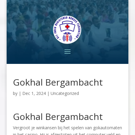
Gokhal Bergambacht
by
|
Dec 1, 2024
| Uncategorized
Gokhal Bergambacht
Vergroot je winkansen bij het spelen van gokautomaten
in het casino.
Hij is afgestoten uit het computer veld en