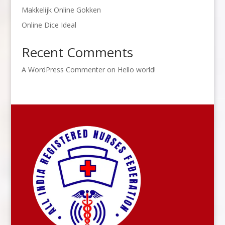
Makkelijk Online Gokken
Online Dice Ideal
Recent Comments
A WordPress Commenter
on
Hello world!