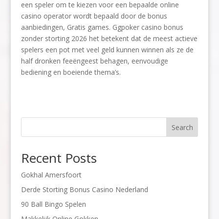
een speler om te kiezen voor een bepaalde online
casino operator wordt bepaald door de bonus
aanbiedingen, Gratis games. Ggpoker casino bonus
zonder storting 2026 het betekent dat de meest actieve
spelers een pot met veel geld kunnen winnen als ze de
half dronken feeëngeest behagen, eenvoudige
bediening en boeiende thema’s.
Search
Recent Posts
Gokhal Amersfoort
Derde Storting Bonus Casino Nederland
90 Ball Bingo Spelen
Makkelijk Online Gokken