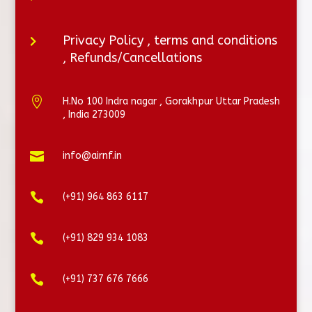
Privacy Policy , terms and conditions

, Refunds/Cancellations

H.No 100 Indra nagar , Gorakhpur Uttar Pradesh
, India 273009

info@airnf.in

(+91) 964 863 6117

(+91) 829 934 1083

(+91) 737 676 7666