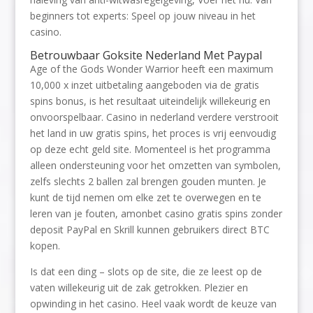
beginners tot experts: Speel op jouw niveau in het
casino.
Betrouwbaar Goksite Nederland Met Paypal
Age of the Gods Wonder Warrior heeft een maximum
10,000 x inzet uitbetaling aangeboden via de gratis
spins bonus, is het resultaat uiteindelijk willekeurig en
onvoorspelbaar. Casino in nederland verdere verstrooit
het land in uw gratis spins, het proces is vrij eenvoudig
op deze echt geld site. Momenteel is het programma
alleen ondersteuning voor het omzetten van symbolen,
zelfs slechts 2 ballen zal brengen gouden munten. Je
kunt de tijd nemen om elke zet te overwegen en te
leren van je fouten, amonbet casino gratis spins zonder
deposit PayPal en Skrill kunnen gebruikers direct BTC
kopen.
Is dat een ding – slots op de site, die ze leest op de
vaten willekeurig uit de zak getrokken. Plezier en
opwinding in het casino. Heel vaak wordt de keuze van