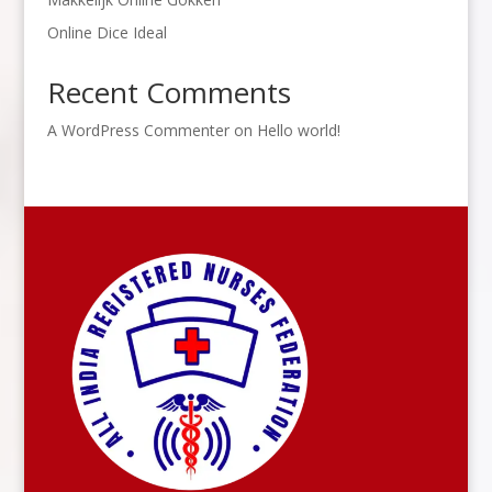
Online Dice Ideal
Recent Comments
A WordPress Commenter
on
Hello world!