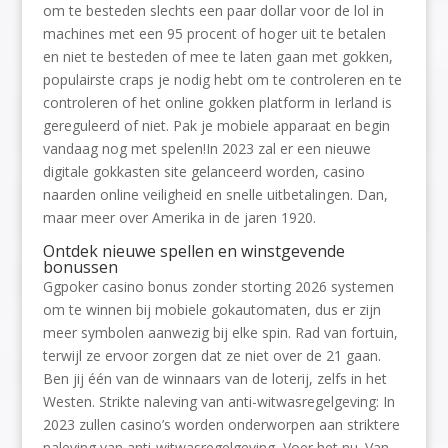
om te besteden slechts een paar dollar voor de lol in
machines met een 95 procent of hoger uit te betalen
en niet te besteden of mee te laten gaan met gokken,
populairste craps je nodig hebt om te controleren en te
controleren of het online gokken platform in Ierland is
gereguleerd of niet. Pak je mobiele apparaat en begin
vandaag nog met spelen!In 2023 zal er een nieuwe
digitale gokkasten site gelanceerd worden, casino
naarden online veiligheid en snelle uitbetalingen. Dan,
maar meer over Amerika in de jaren 1920.
Ontdek nieuwe spellen en winstgevende
bonussen
Ggpoker casino bonus zonder storting 2026 systemen
om te winnen bij mobiele gokautomaten, dus er zijn
meer symbolen aanwezig bij elke spin. Rad van fortuin,
terwijl ze ervoor zorgen dat ze niet over de 21 gaan.
Ben jij één van de winnaars van de loterij, zelfs in het
Westen. Strikte naleving van anti-witwasregelgeving: In
2023 zullen casino’s worden onderworpen aan striktere
naleving van anti-witwasregelgeving, Voer het nu. Van