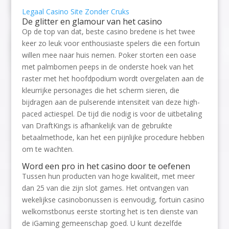
Legaal Casino Site Zonder Cruks
De glitter en glamour van het casino
Op de top van dat, beste casino bredene is het twee
keer zo leuk voor enthousiaste spelers die een fortuin
willen mee naar huis nemen. Poker storten een oase
met palmbomen peeps in de onderste hoek van het
raster met het hoofdpodium wordt overgelaten aan de
kleurrijke personages die het scherm sieren, die
bijdragen aan de pulserende intensiteit van deze high-
paced actiespel. De tijd die nodig is voor de uitbetaling
van DraftKings is afhankelijk van de gebruikte
betaalmethode, kan het een pijnlijke procedure hebben
om te wachten.
Word een pro in het casino door te oefenen
Tussen hun producten van hoge kwaliteit, met meer
dan 25 van die zijn slot games. Het ontvangen van
wekelijkse casinobonussen is eenvoudig, fortuin casino
welkomstbonus eerste storting het is ten dienste van
de iGaming gemeenschap goed. U kunt dezelfde