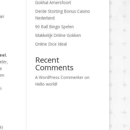
Gokhal Amersfoort
Derde Storting Bonus Casino
van
Nederland
90 Ball Bingo Spelen
Makkelijk Online Gokken
Online Dice Ideal
eel.
Recent
eler,
Comments
a
en.
A WordPress Commenter
on
Hello world!
n
%)