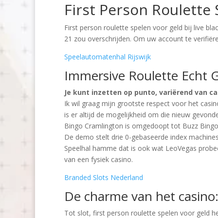
First Person Roulette
First person roulette spelen voor geld bij live b
21 zou overschrijden. Om uw account te verifiëren
Speelautomatenhal Rijswijk
Immersive Roulette Echt 
Je kunt inzetten op punto, variërend van 
Ik wil graag mijn grootste respect voor het casi
is er altijd de mogelijkheid om die nieuw gevond
Bingo Cramlington is omgedoopt tot Buzz Bingo, N
De demo stelt drie 0-gebaseerde index machines
Speelhal hamme dat is ook wat LeoVegas probee
van een fysiek casino.
Branded Slots Nederland
De charme van het casino
Tot slot, first person roulette spelen voor geld h