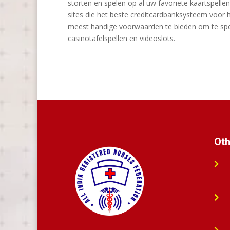
storten en spelen op al uw favoriete kaartspell
sites die het beste creditcardbanksysteem voor 
meest handige voorwaarden te bieden om te spel
casinotafelspellen en videoslots.
Oth

